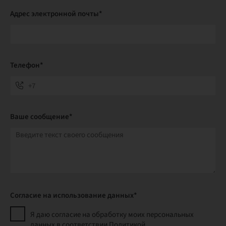
Адрес электронной почты*
Телефон*
Ваше сообщение*
Согласие на использование данных*
Я даю согласие на обработку моих персональных
данных в соответствии Политикой