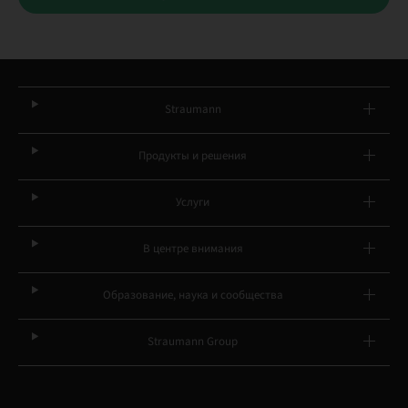
Straumann
Продукты и решения
Услуги
В центре внимания
Образование, наука и сообщества
Straumann Group