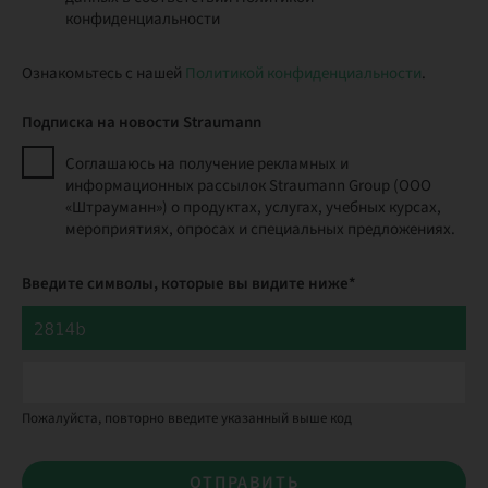
конфиденциальности
Ознакомьтесь с нашей
Политикой конфиденциальности
.
Подписка на новости Straumann
Соглашаюсь на получение рекламных и
информационных рассылок Straumann Group (ООО
«Штрауманн») о продуктах, услугах, учебных курсах,
мероприятиях, опросах и специальных предложениях.
Введите символы, которые вы видите ниже*
Пожалуйста, повторно введите указанный выше код
ОТПРАВИТЬ