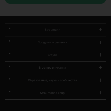
Straumann
Продукты и решения
Услуги
В центре внимания
Образование, наука и сообщества
Straumann Group