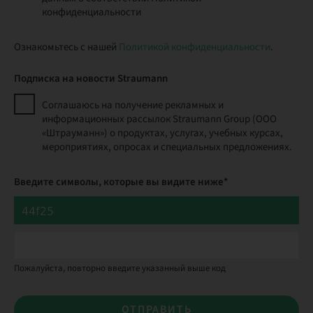
конфиденциальности
Ознакомьтесь с нашей
Политикой конфиденциальности
.
Подписка на новости Straumann
Соглашаюсь на получение рекламных и
информационных рассылок Straumann Group (ООО
«Штрауманн») о продуктах, услугах, учебных курсах,
мероприятиях, опросах и специальных предложениях.
Введите символы, которые вы видите ниже*
Пожалуйста, повторно введите указанный выше код
ОТПРАВИТЬ