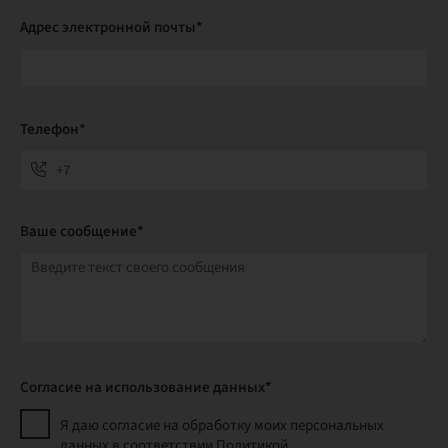
Адрес электронной почты*
Телефон*
Ваше сообщение*
Согласие на использование данных*
Я даю согласие на обработку моих персональных
данных в соответствии Политикой