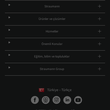
Straumann
Ürünler ve çözümler
Hizmetler
Önemli Konular
Eğitim, bilim ve topluluklar
Straumann Group
Türkiye – Türkçe