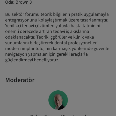
Oda:
Brown 3
Bu sektör forumu teorik bilgilerin pratik uygulamayla
entegrasyonunu kolaylaştırmak üzere tasarlanmıştır.
Yenilikçi tedavi çözümleri yoluyla hasta tatminini
önemli derecede artıran tedavi iş akışlarına
odaklanacaktır. Teorik içgörüler ve klinik vaka
sunumlarını birleştirerek dental profesyonelleri
modern implantolojinin karmaşık yönlerinde güvenle
navigasyon yapmaları için gerekli araçlarla
güçlendirmeyi hedefliyoruz.
Moderatör