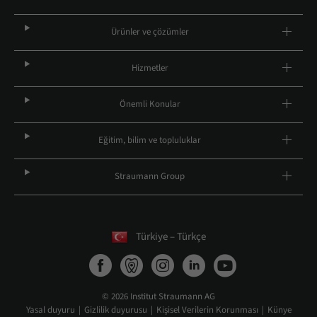
Ürünler ve çözümler
Hizmetler
Önemli Konular
Eğitim, bilim ve topluluklar
Straumann Group
Türkiye – Türkçe
© 2026 Institut Straumann AG
Yasal duyuru
Gizlilik duyurusu
Kişisel Verilerin Korunması
Künye