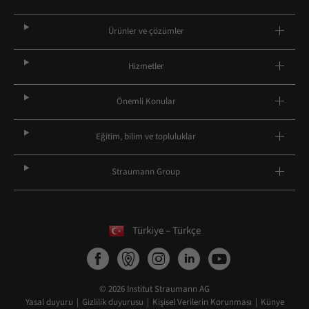
Ürünler ve çözümler
Hizmetler
Önemli Konular
Eğitim, bilim ve topluluklar
Straumann Group
Türkiye – Türkçe
© 2026 Institut Straumann AG
Yasal duyuru
Gizlilik duyurusu
Kişisel Verilerin Korunması
Künye