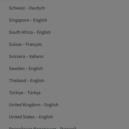
Schweiz – Deutsch
Singapore – English
South Africa – English
Suisse – Français
Svizzera – Italiano
Sweden – English
Thailand – English
Türkiye – Türkçe
United Kingdom – English
United States – English