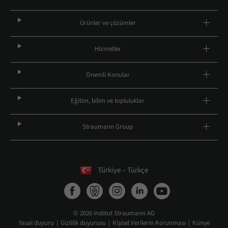
Ürünler ve çözümler
Hizmetler
Önemli Konular
Eğitim, bilim ve topluluklar
Straumann Group
Türkiye – Türkçe
© 2026 Institut Straumann AG
Yasal duyuru
Gizlilik duyurusu
Kişisel Verilerin Korunması
Künye