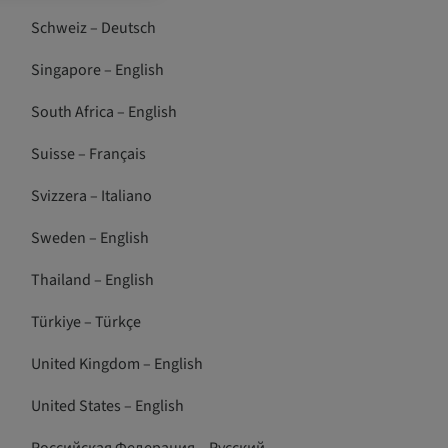
Schweiz – Deutsch
Singapore – English
South Africa – English
Suisse – Français
Svizzera – Italiano
Sweden – English
Thailand – English
Türkiye – Türkçe
United Kingdom – English
United States – English