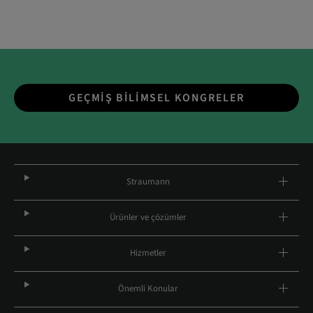
GEÇMIŞ BILIMSEL KONGRELER
Straumann
Ürünler ve çözümler
Hizmetler
Önemli Konular