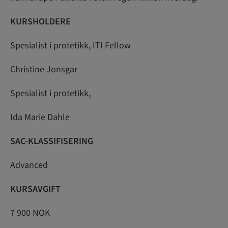
KURSHOLDERE
Spesialist i protetikk, ITI Fellow
Christine Jonsgar
Spesialist i protetikk,
Ida Marie Dahle
SAC-KLASSIFISERING
Advanced
KURSAVGIFT
7 900 NOK