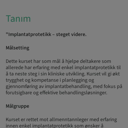
Tanım
"Implantatprotetikk – steget videre.
Målsetting
Dette kurset har som mål å hjelpe deltakere som
allerede har erfaring med enkel implantatprotetikk til
å ta neste steg i sin kliniske utvikling. Kurset vil gi økt
trygghet og kompetanse i planlegging og
gjennomføring av implantatbehandling, med fokus på
forutsigbare og effektive behandlingsløsninger.
Målgruppe
Kurset er rettet mot allmenntannleger med erfaring
innen enkel implantatprotetikk som ønsker å