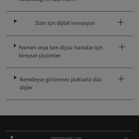
Sizin için dijital inovasyon
Kısmen veya tam dişsiz hastalar için
bireysel çözümler
Neredeyse görünmez plaklarla düz
dişler