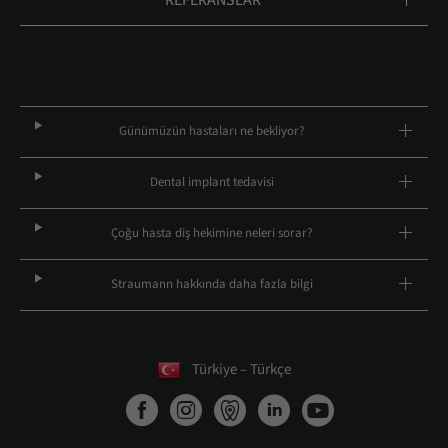
REFERANSLAR
Günümüzün hastaları ne bekliyor?
Dental implant tedavisi
Çoğu hasta diş hekimine neleri sorar?
Straumann hakkında daha fazla bilgi
Türkiye – Türkçe