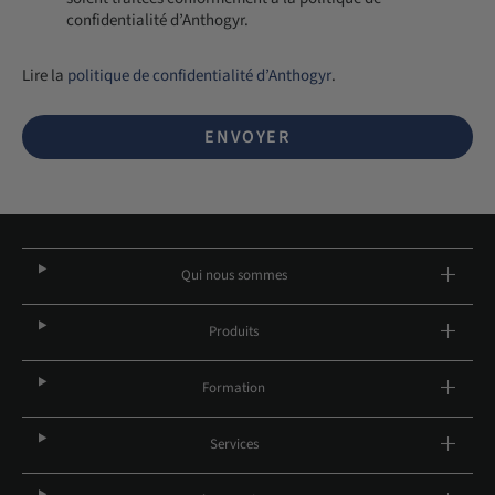
confidentialité d’Anthogyr.
Lire la
politique de confidentialité d’Anthogyr
.
ENVOYER
Qui nous sommes
Produits
Formation
Services