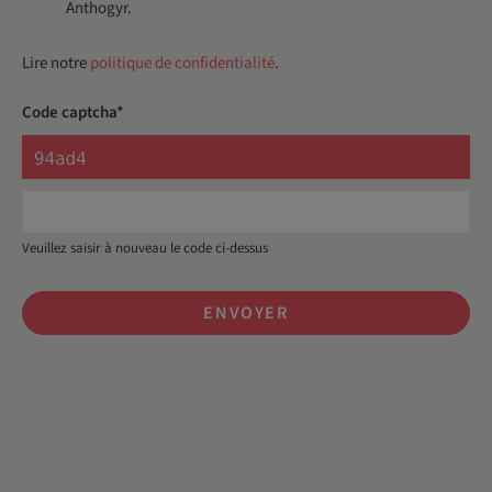
Anthogyr.
Lire notre
politique de confidentialité
.
Code captcha*
Veuillez saisir à nouveau le code ci-dessus
ENVOYER