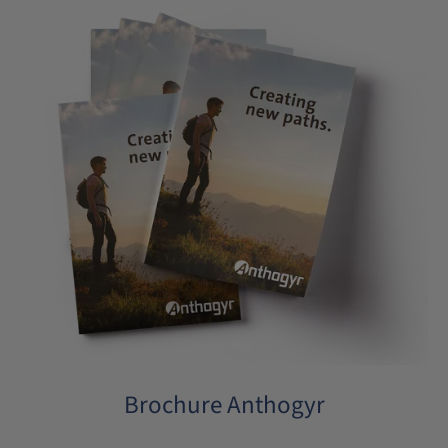
Brochure Anthogyr