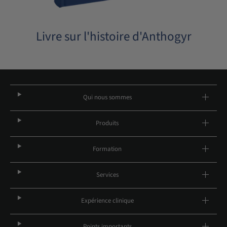
Livre sur l'histoire d'Anthogyr
Qui nous sommes
Produits
Formation
Services
Expérience clinique
Points importants