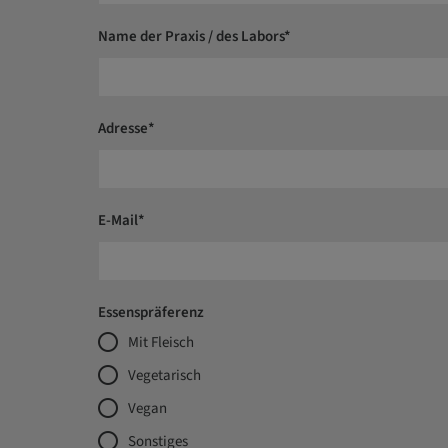
Name der Praxis / des Labors*
Adresse*
E-Mail*
Essenspräferenz
Mit Fleisch
Vegetarisch
Vegan
Sonstiges