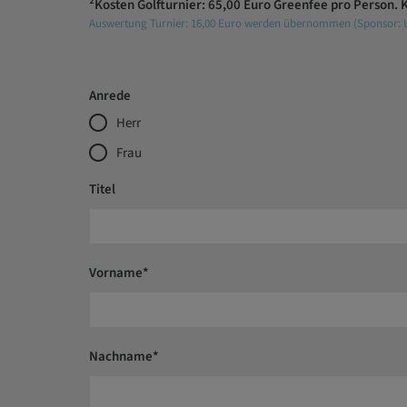
²Kosten Golfturnier: 65,00 Euro Greenfee pro Person. 
Auswertung Turnier: 16,00 Euro werden übernommen (Sponsor
Anrede
Herr
Frau
Titel
Vorname*
Nachname*