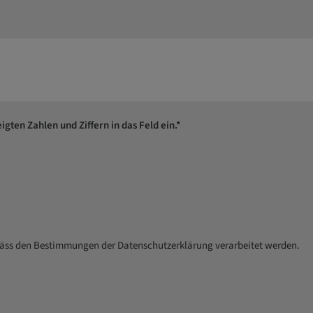
igten Zahlen und Ziffern in das Feld ein.*
mäss den Bestimmungen der Datenschutzerklärung verarbeitet werden.