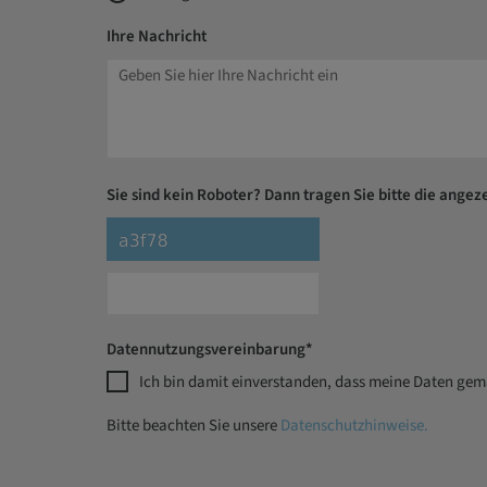
Ihre Nachricht
Sie sind kein Roboter? Dann tragen Sie bitte die angeze
Datennutzungsvereinbarung*
Ich bin damit einverstanden, dass meine Daten ge
Bitte beachten Sie unsere
Datenschutzhinweise.