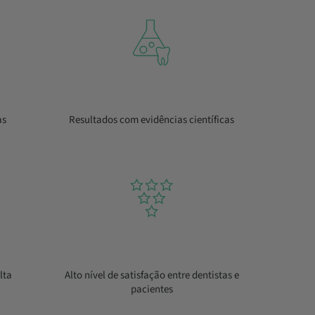
as
Resultados com evidências científicas
lta
Alto nível de satisfação entre dentistas e
pacientes