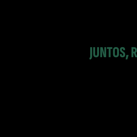
JUNTOS,