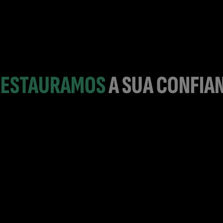
 RESTAURAMOS
A SUA CONFIA