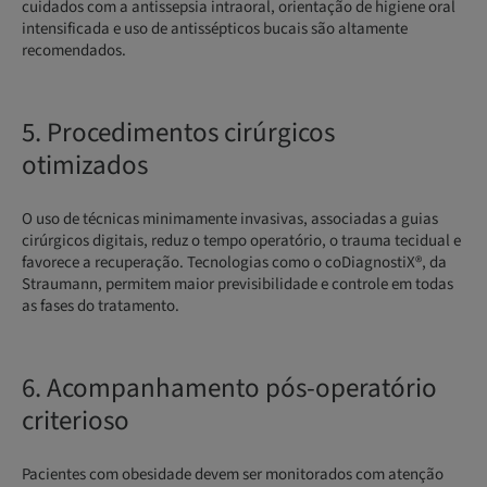
cuidados com a antissepsia intraoral, orientação de higiene oral
intensificada e uso de antissépticos bucais são altamente
recomendados.
5. Procedimentos cirúrgicos
otimizados
O uso de técnicas minimamente invasivas, associadas a guias
cirúrgicos digitais, reduz o tempo operatório, o trauma tecidual e
favorece a recuperação. Tecnologias como o coDiagnostiX®, da
Straumann, permitem maior previsibilidade e controle em todas
as fases do tratamento.
6. Acompanhamento pós-operatório
criterioso
Pacientes com obesidade devem ser monitorados com atenção