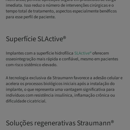
imediata. Isso reduz o número de intervenções cirúrgicas e o
tempo total de tratamento, aspectos especialmente benéficos
para esse perfil de paciente.
Superfície SLActive®
Implantes com a superfície hidrofílica
SLActive®
oferecem
osseointegração mais rápida e confiável, mesmo em pacientes
com risco sistêmico elevado.
A tecnologia exclusiva da Straumann favorece a adesão celular e
acelera os processos biológicos iniciais após a instalação do
implante, o que representa uma vantagem significativa para
indivíduos com resistência insulínica, inflamação crônica ou
dificuldade cicatricial.
Soluções regenerativas Straumann®