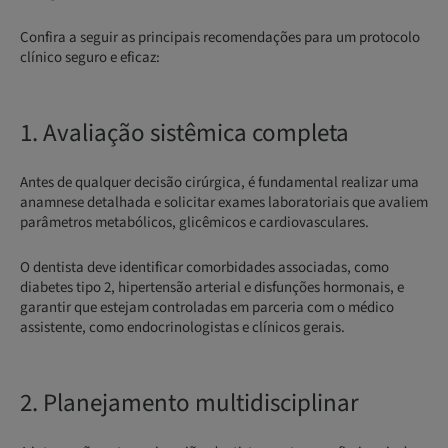
Confira a seguir as principais recomendações para um protocolo
clínico seguro e eficaz:
1. Avaliação sistêmica completa
Antes de qualquer decisão cirúrgica, é fundamental realizar uma
anamnese detalhada e solicitar exames laboratoriais que avaliem
parâmetros metabólicos, glicêmicos e cardiovasculares.
O dentista deve identificar comorbidades associadas, como
diabetes tipo 2, hipertensão arterial e disfunções hormonais, e
garantir que estejam controladas em parceria com o médico
assistente, como endocrinologistas e clínicos gerais.
2. Planejamento multidisciplinar