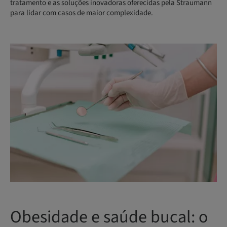
tratamento e as soluções inovadoras oferecidas pela Straumann
para lidar com casos de maior complexidade.
Obesidade e saúde bucal: o