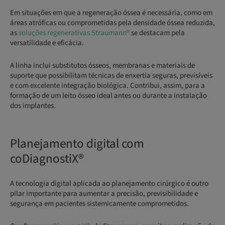
Em situações em que a regeneração óssea é necessária, como em
áreas atróficas ou comprometidas pela densidade óssea reduzida,
as
soluções regenerativas Straumann®
se destacam pela
versatilidade e eficácia.
A linha inclui substitutos ósseos, membranas e materiais de
suporte que possibilitam técnicas de enxertia seguras, previsíveis
e com excelente integração biológica. Contribui, assim, para a
formação de um leito ósseo ideal antes ou durante a instalação
dos implantes.
Planejamento digital com
coDiagnostiX®
A tecnologia digital aplicada ao planejamento cirúrgico é outro
pilar importante para aumentar a precisão, previsibilidade e
segurança em pacientes sistemicamente comprometidos.