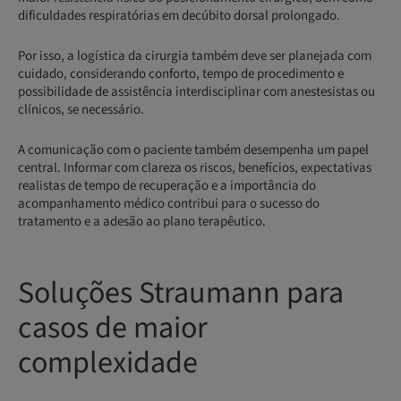
dificuldades respiratórias em decúbito dorsal prolongado.
Por isso, a logística da cirurgia também deve ser planejada com
cuidado, considerando conforto, tempo de procedimento e
possibilidade de assistência interdisciplinar com anestesistas ou
clínicos, se necessário.
A comunicação com o paciente também desempenha um papel
central. Informar com clareza os riscos, benefícios, expectativas
realistas de tempo de recuperação e a importância do
acompanhamento médico contribui para o sucesso do
tratamento e a adesão ao plano terapêutico.
Soluções Straumann para
casos de maior
complexidade