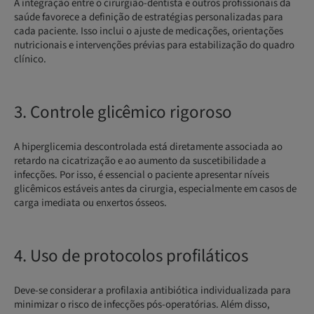
A integração entre o cirurgião-dentista e outros profissionais da
saúde favorece a definição de estratégias personalizadas para
cada paciente. Isso inclui o ajuste de medicações, orientações
nutricionais e intervenções prévias para estabilização do quadro
clínico.
3. Controle glicêmico rigoroso
A hiperglicemia descontrolada está diretamente associada ao
retardo na cicatrização e ao aumento da suscetibilidade a
infecções. Por isso, é essencial o paciente apresentar níveis
glicêmicos estáveis antes da cirurgia, especialmente em casos de
carga imediata ou enxertos ósseos.
4. Uso de protocolos profiláticos
Deve-se considerar a profilaxia antibiótica individualizada para
minimizar o risco de infecções pós-operatórias. Além disso,