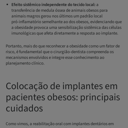
Efeito sistêmico independente do tecido local:
a
transferência de medula óssea de animais obesos para
animais magros gerou nos últimos um padrão local
pró‑inflamatório semelhante ao dos obesos, evidenciando que
a obesidade provoca uma sensibilização sistêmica das células
imunológicas que afeta diretamente a resposta ao implante.
Portanto, mais do que reconhecer a obesidade como um fator de
risco, é fundamental que o cirurgião-dentista compreenda os
mecanismos envolvidos e integre esse conhecimento ao
planejamento clínico.
Colocação de implantes em
pacientes obesos: principais
cuidados
Como vimos, a reabilitação oral com implantes dentários em