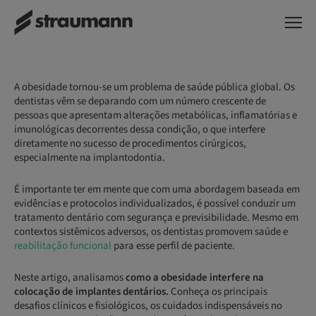
A obesidade tornou-se um problema de saúde pública global. Os
dentistas vêm se deparando com um número crescente de
pessoas que apresentam alterações metabólicas, inflamatórias e
imunológicas decorrentes dessa condição, o que interfere
diretamente no sucesso de procedimentos cirúrgicos,
especialmente na implantodontia.
É importante ter em mente que com uma abordagem baseada em
evidências e protocolos individualizados, é possível conduzir um
tratamento dentário com segurança e previsibilidade. Mesmo em
contextos sistêmicos adversos, os dentistas promovem saúde e
reabilitação funcional
para esse perfil de paciente.
Neste artigo, analisamos
como a obesidade interfere na
colocação de implantes dentários.
Conheça os principais
desafios clínicos e fisiológicos, os cuidados indispensáveis no