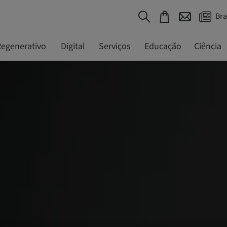
Bra
egenerativo
Digital
Serviços
Educação
Ciência