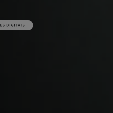
ES DIGITAIS