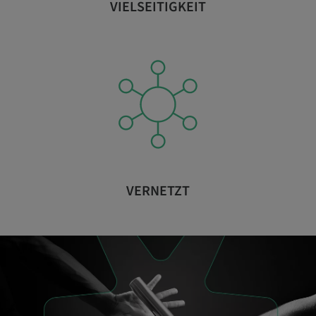
VIELSEITIGKEIT
VERNETZT