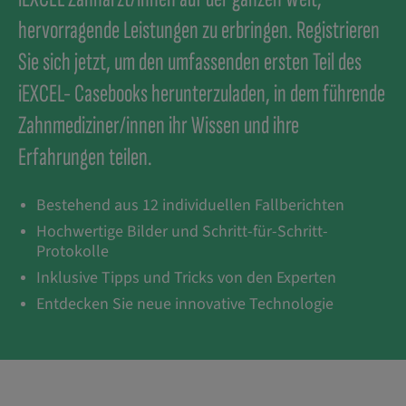
hervorragende Leistungen zu erbringen. Registrieren
Sie sich jetzt, um den umfassenden ersten Teil des
iEXCEL- Casebooks herunterzuladen, in dem führende
Zahnmediziner/innen ihr Wissen und ihre
Erfahrungen teilen.
Bestehend aus 12 individuellen Fallberichten
Hochwertige Bilder und Schritt-für-Schritt-
Protokolle
Inklusive Tipps und Tricks von den Experten
Entdecken Sie neue innovative Technologie