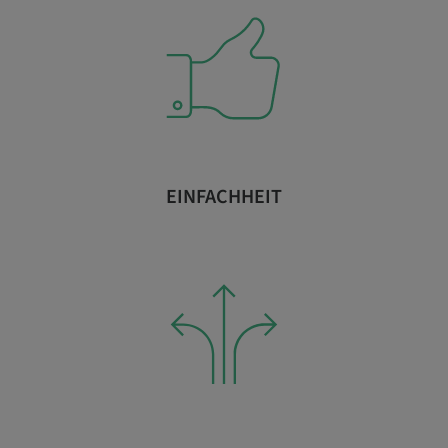
EINFACHHEIT