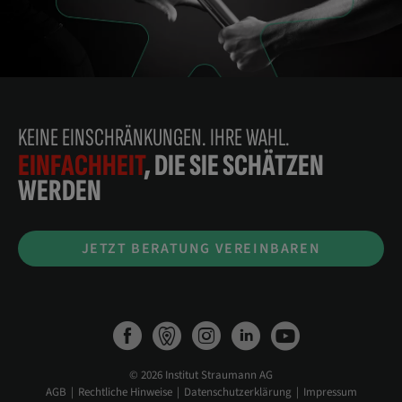
KEINE EINSCHRÄNKUNGEN. IHRE WAHL.
EINFACHHEIT
, DIE SIE SCHÄTZEN
WERDEN
JETZT BERATUNG VEREINBAREN
© 2026 Institut Straumann AG
AGB
Rechtliche Hinweise
Datenschutzerklärung
Impressum