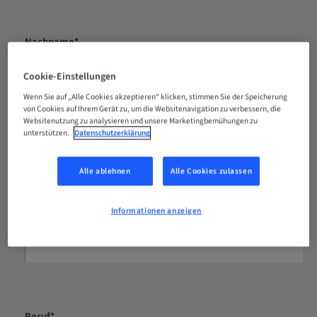
Cookie-Einstellungen
Wenn Sie auf „Alle Cookies akzeptieren“ klicken, stimmen Sie der Speicherung
von Cookies auf Ihrem Gerät zu, um die Websitenavigation zu verbessern, die
Websitenutzung zu analysieren und unsere Marketingbemühungen zu
unterstützen.
Datenschutzerklärung
Alle ablehnen
Alle Cookies zulassen
Informationen anzeigen