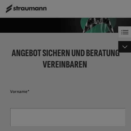
ANGEBOT SICHERN UND BERATUNG
VEREINBAREN