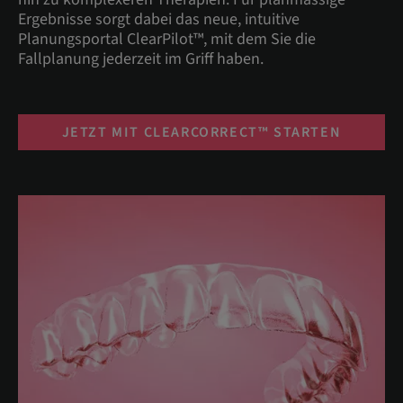
Ergebnisse sorgt dabei das neue, intuitive
Planungsportal ClearPilot™, mit dem Sie die
Fallplanung jederzeit im Griff haben.
JETZT MIT CLEARCORRECT™ STARTEN