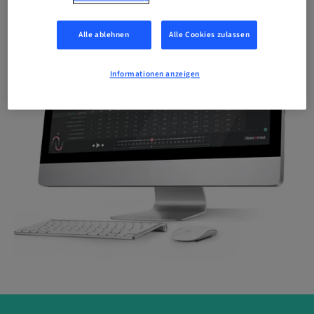
Alle ablehnen
Alle Cookies zulassen
Informationen anzeigen