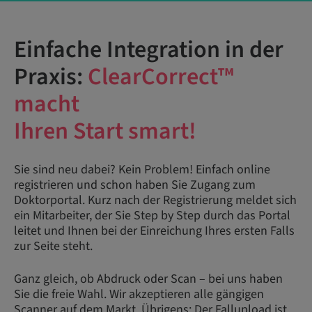
Einfache Integration in der
Praxis:
ClearCorrect™
macht
Ihren Start smart!
Sie sind neu dabei? Kein Problem! Einfach online
registrieren und schon haben Sie Zugang zum
Doktorportal. Kurz nach der Registrierung meldet sich
ein Mitarbeiter, der Sie Step by Step durch das Portal
leitet und Ihnen bei der Einreichung Ihres ersten Falls
zur Seite steht.
Ganz gleich, ob Abdruck oder Scan – bei uns haben
Sie die freie Wahl. Wir akzeptieren alle gängigen
Scanner auf dem Markt. Übrigens: Der Fallupload ist