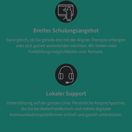
Breites Schulungsangebot
Ganz gleich, ob Sie gerade erst mit der Aligner-Therapie anfangen
oder sich gezielt weiterbilden möchten. Wir bieten viele
Fortbildungsmöglichkeiten und -formate.
Lokaler Support
Unterstützung auf der ganzen Linie: Persönliche Ansprechpartner,
die Sie bei Bedarf telefonisch und mittels digitaler
Kommunikationsplattformen schnell und gezielt unterstützen.