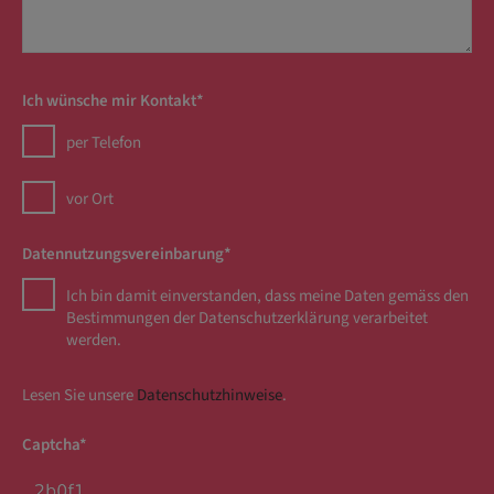
Ich wünsche mir Kontakt*
per Telefon
vor Ort
Datennutzungsvereinbarung*
Ich bin damit einverstanden, dass meine Daten gemäss den
Bestimmungen der Datenschutzerklärung verarbeitet
werden.
Lesen Sie unsere
Datenschutzhinweise
.
Captcha*