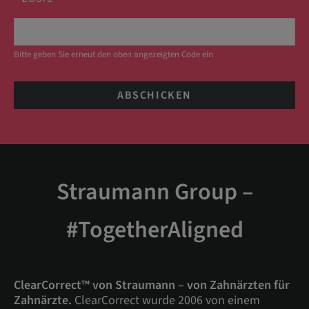
Bitte geben Sie erneut den oben angezeigten Code ein
ABSCHICKEN
Straumann Group –
#TogetherAligned
ClearCorrect™ von Straumann – von Zahnärzten für
Zahnärzte.
ClearCorrect wurde 2006 von einem