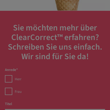
Sie möchten mehr über
ClearCorrect™ erfahren?
Schreiben Sie uns einfach.
Wir sind für Sie da!
Anrede*
Herr
Frau
Titel