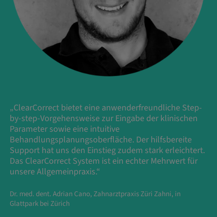
„ClearCorrect bietet eine anwenderfreundliche Step-
by-step-Vorgehensweise zur Eingabe der klinischen
Parameter sowie eine intuitive
Behandlungsplanungsoberfläche. Der hilfsbereite
Support hat uns den Einstieg zudem stark erleichtert.
Das ClearCorrect System ist ein echter Mehrwert für
unsere Allgemeinpraxis.“
Dr. med. dent. Adrian Cano, Zahnarztpraxis Züri Zahni, in
Glattpark bei Zürich