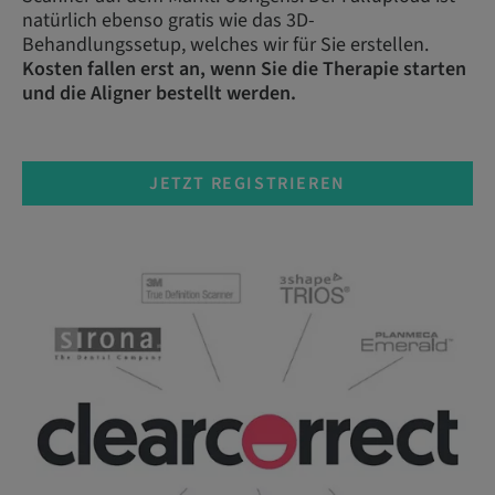
natürlich ebenso gratis wie das 3D-
Behandlungssetup, welches wir für Sie erstellen.
Kosten fallen erst an, wenn Sie die Therapie starten
und die Aligner bestellt werden.
JETZT REGISTRIEREN