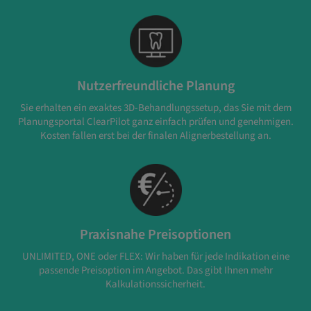
Nutzerfreundliche Planung
Sie erhalten ein exaktes 3D-Behandlungssetup, das Sie mit dem
Planungsportal ClearPilot ganz einfach prüfen und genehmigen.
Kosten fallen erst bei der finalen Alignerbestellung an.
Praxisnahe Preisoptionen
UNLIMITED, ONE oder FLEX: Wir haben für jede Indikation eine
passende Preisoption im Angebot. Das gibt Ihnen mehr
Kalkulationssicherheit.