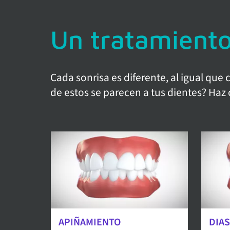
Un tratamiento
Cada sonrisa es diferente, al igual que
de estos se parecen a tus dientes? Haz 
APIÑAMIENTO
DIA