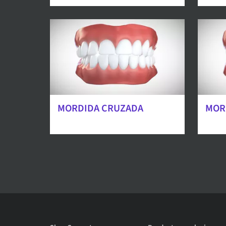
MORDIDA CRUZADA
MOR