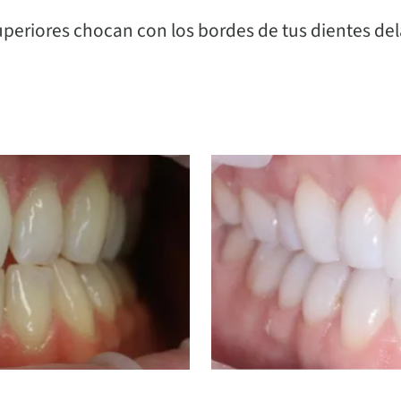
periores chocan con los bordes de tus dientes dela