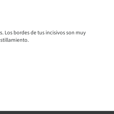
s. Los bordes de tus incisivos son muy
stillamiento.