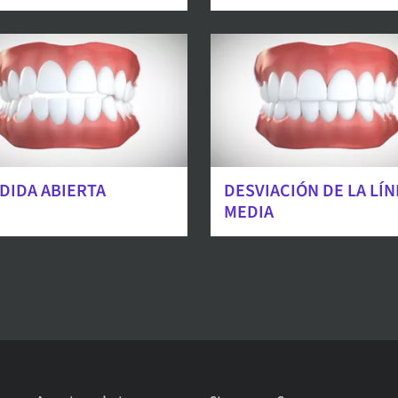
DIDA ABIERTA
DESVIACIÓN DE LA LÍN
MEDIA