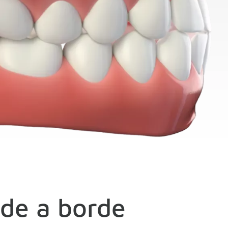
de a borde