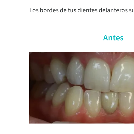
Los bordes de tus dientes delanteros su
Antes