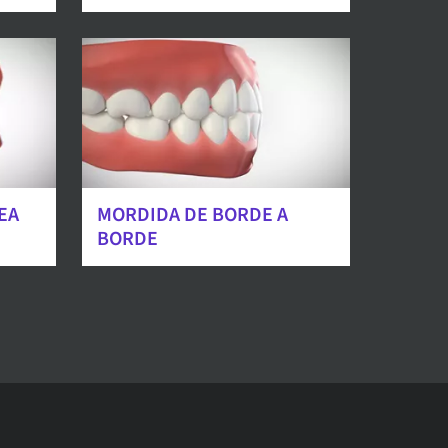
EA
MORDIDA DE BORDE A
BORDE