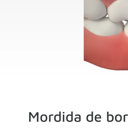
Mordida de bor