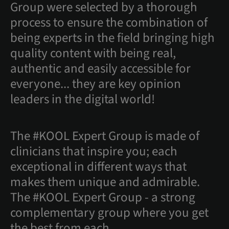
Group were selected by a thorough
process to ensure the combination of
being experts in the field bringing high
quality content with being real,
authentic and easily accessible for
everyone... they are key opinion
leaders in the digital world!
The #KOOL Expert Group is made of
clinicians that inspire you; each
exceptional in different ways that
makes them unique and admirable.
The #KOOL Expert Group - a strong
complementary group where you get
the best from each.