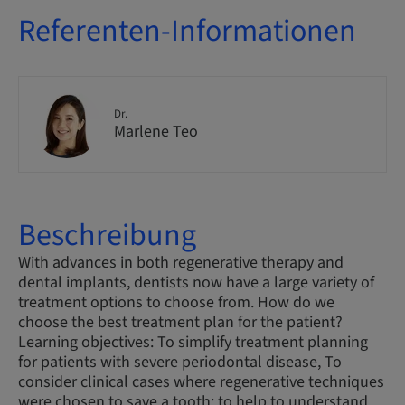
Referenten-Informationen
Dr.
Marlene Teo
Beschreibung
With advances in both regenerative therapy and
dental implants, dentists now have a large variety of
treatment options to choose from. How do we
choose the best treatment plan for the patient?
Learning objectives: To simplify treatment planning
for patients with severe periodontal disease, To
consider clinical cases where regenerative techniques
were chosen to save a tooth: to help to understand