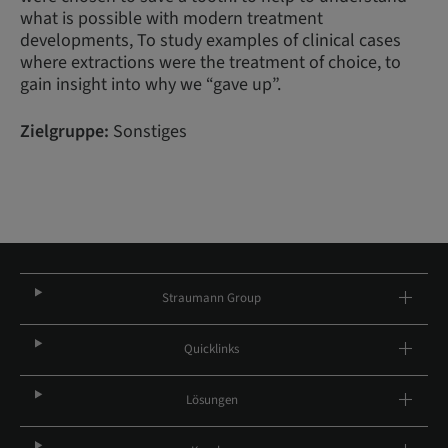
what is possible with modern treatment
developments, To study examples of clinical cases
where extractions were the treatment of choice, to
gain insight into why we “gave up”.
Zielgruppe:
Sonstiges
Straumann Group
Quicklinks
Lösungen