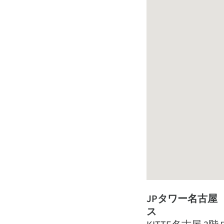
JPタワー名古屋
ス