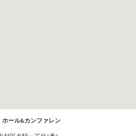
 ホール&カンファレン