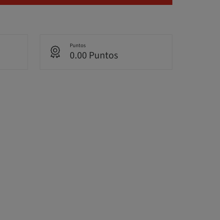
Puntos
0.00 Puntos