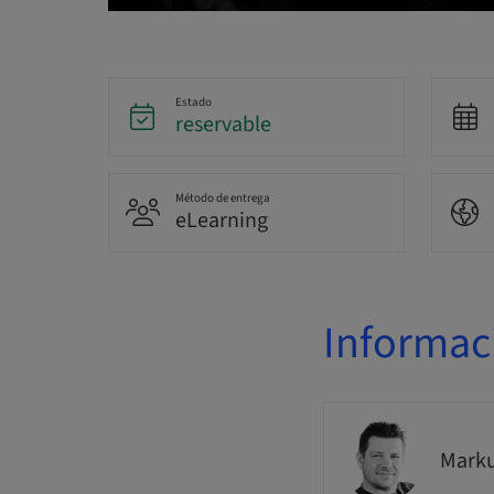
Estado
reservable
Método de entrega
eLearning
Informac
Marku