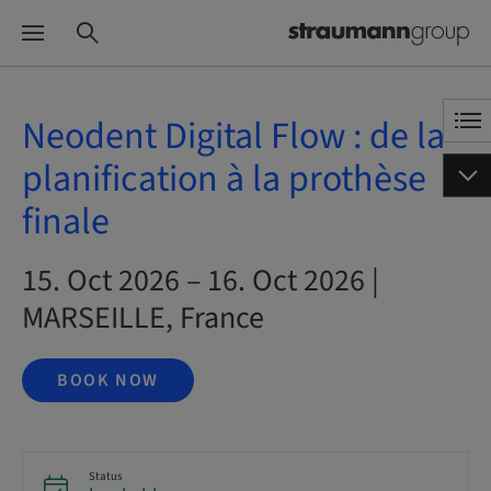
Neodent Digital Flow : de la
planification à la prothèse
finale
15. Oct 2026 – 16. Oct 2026 |
MARSEILLE, France
BOOK NOW
Status