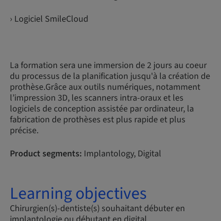
› Logiciel SmileCloud
La formation sera une immersion de 2 jours au coeur
du processus de la planification jusqu'à la création de
prothèse.Grâce aux outils numériques, notamment
l’impression 3D, les scanners intra-oraux et les
logiciels de conception assistée par ordinateur, la
fabrication de prothèses est plus rapide et plus
précise.
Product segments:
Implantology, Digital
Learning objectives
Chirurgien(s)-dentiste(s) souhaitant débuter en
implantologie ou débutant en digital