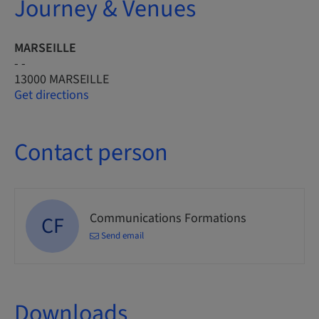
Journey & Venues
MARSEILLE
- -
13000 MARSEILLE
Get directions
Contact person
Communications Formations
CF
Send email
Downloads