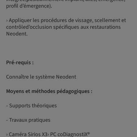
profil d’émergence).
› Appliquer les procédures de vissage, scellement et
contrôled’occlusion spécifiques aux restaurations
Neodent.
Pré-requis :
Connaître le système Neodent
Moyens et méthodes pédagogiques :
- Supports théoriques
- Travaux pratiques
› Caméra Sirios X3› PC coDiagnostiX®