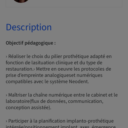
Description
Objectif pédagogique :
› Réaliser le choix du pilier prothétique adapté en
fonction de lasituation clinique et du type de
restauration.› Mettre en oeuvre les protocoles de
prise d’empreinte analogiqueset numériques
compatibles avec le système Neodent.
› Maîtriser la chaîne numérique entre le cabinet et le
laboratoire(flux de données, communication,
conception assistée).
› Participer à la planification implanto-prothétique
intégrée(positionnement implant, axes, émergence,