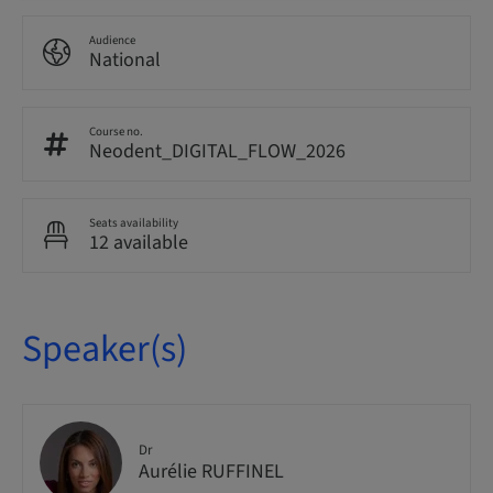
Audience
National
Course no.
Neodent_DIGITAL_FLOW_2026
Seats availability
12 available
Speaker(s)
Dr
Aurélie RUFFINEL