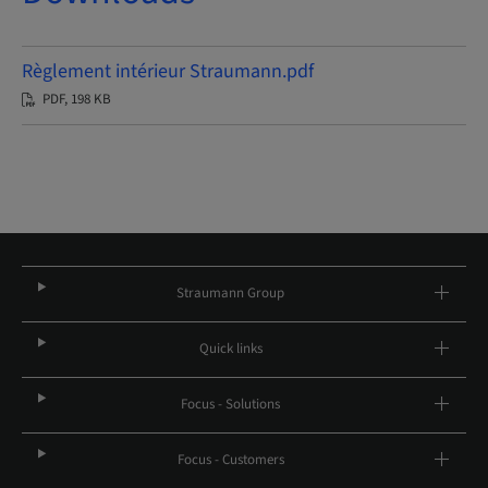
Règlement intérieur Straumann.pdf
PDF, 198 KB
Straumann Group
Quick links
Focus - Solutions
Focus - Customers