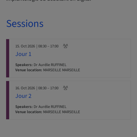
Sessions
15. Oct 2026
| 08:30 – 17:00
Jour 1
Speakers:
Dr Aurélie RUFFINEL
Venue location:
MARSEILLE MARSEILLE
16. Oct 2026
| 08:30 – 17:00
Jour 2
Speakers:
Dr Aurélie RUFFINEL
Venue location:
MARSEILLE MARSEILLE