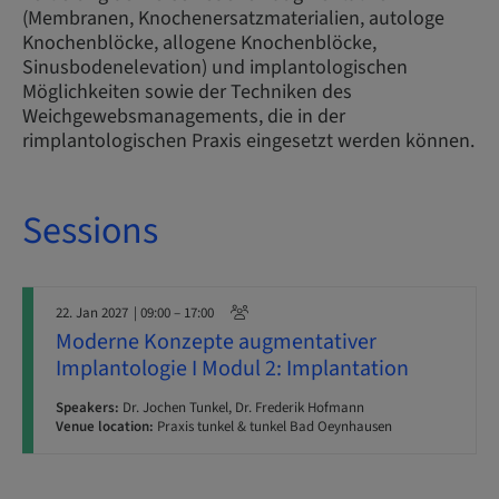
(Membranen, Knochenersatzmaterialien, autologe
Knochenblöcke, allogene Knochenblöcke,
Sinusbodenelevation) und implantologischen
Möglichkeiten sowie der Techniken des
Weichgewebsmanagements, die in der
rimplantologischen Praxis eingesetzt werden können.
Sessions
22. Jan 2027
| 09:00 – 17:00
Moderne Konzepte augmentativer
Implantologie I Modul 2: Implantation
Speakers:
Dr. Jochen Tunkel, Dr. Frederik Hofmann
Venue location:
Praxis tunkel & tunkel Bad Oeynhausen