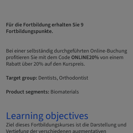
Für die Fortbildung erhalten Sie 9
Fortbildungspunkte.
Bei einer selbständig durchgeführten Online-Buchung
profitieren Sie mit dem Code
ONLINE20%
von einem
Rabatt über 20% auf den Kurspreis.
Target group:
Dentists, Orthodontist
Product segments:
Biomaterials
Learning objectives
Ziel dieses Fortbildungskurses ist die Darstellung und
Vertiefung der verschiedenen augmentativen