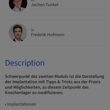
Dr.
Jochen Tunkel
Dr.
Frederik Hofmann
Description
Schwerpunkt des zweiten Moduls ist die Darstellung
der Implantation mit Tipps & Tricks aus der Praxis
und Möglichkeiten, zu diesem Zeitpunkt das
Knochenlager zu modifizieren:
• Implantationen