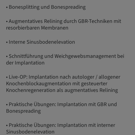
• Bonesplitting und Bonespreading
• Augmentatives Relining durch GBR-Techniken mit
resorbierbaren Membranen
• Interne Sinusbodenelevation
• Schnittführung und Weichgewebsmanagement bei
der Implantation
• Live-OP: Implantation nach autologer / allogener
Knochenblockaugmentation mit gesteuerter
Knochenregeneration als augmentatives Relining
• Praktische Übungen: Implantation mit GBR und
Bonespreading
• Praktische Übungen: Implantation mit interner
Sinusbodenelevation