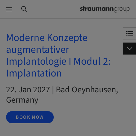
Moderne Konzepte
augmentativer
Implantologie I Modul 2:
Implantation
22. Jan 2027 | Bad Oeynhausen,
Germany
BOOK NOW