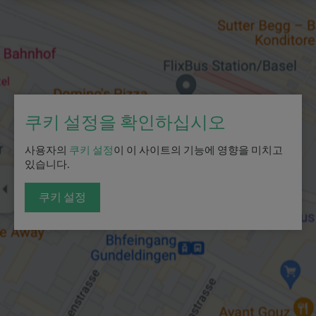
쿠키 설정을 확인하십시오
사용자의
쿠키 설정
이 이 사이트의 기능에 영향을 미치고
있습니다.
쿠키 설정