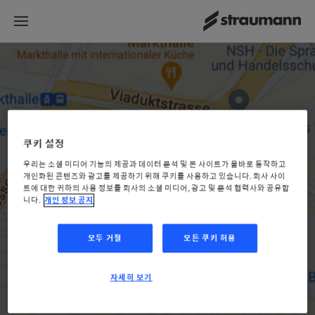
쿠키 설정
우리는 소셜 미디어 기능의 제공과 데이터 분석 및 본 사이트가 올바로 동작하고
개인화된 콘텐츠와 광고를 제공하기 위해 쿠키를 사용하고 있습니다. 회사 사이
트에 대한 귀하의 사용 정보를 회사의 소셜 미디어, 광고 및 분석 협력사와 공유합
니다.
개인 정보 공지
모두 거절
모든 쿠키 허용
자세히 보기