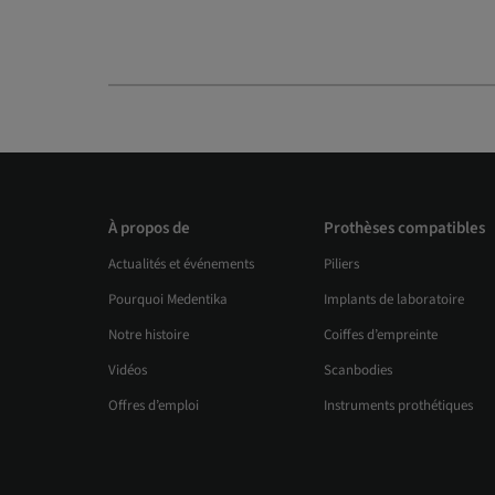
À propos de
Prothèses compatibles
Actualités et événements
Piliers
Pourquoi Medentika
Implants de laboratoire
Notre histoire
Coiffes d’empreinte
Vidéos
Scanbodies
Offres d’emploi
Instruments prothétiques