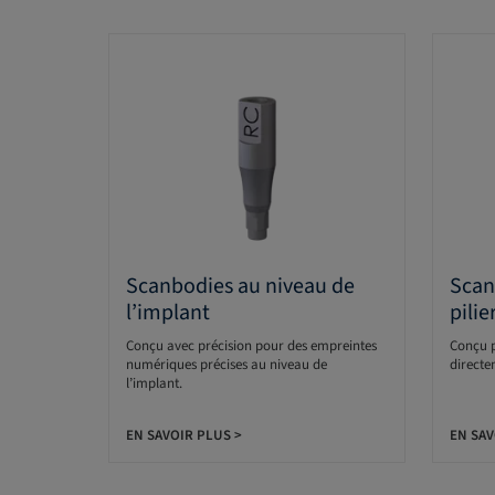
Scanbodies au niveau de
Scan
l’implant
pilie
Conçu avec précision pour des empreintes
Conçu p
numériques précises au niveau de
dire
l’implant.
EN SAVOIR PLUS >
EN SAV