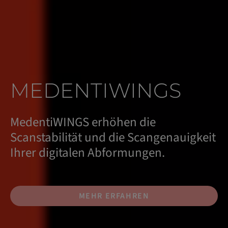
MEDENTIWINGS
MedentiWINGS erhöhen die
Scanstabilität und die Scangenauigkeit
Ihrer digitalen Abformungen.
MEHR ERFAHREN