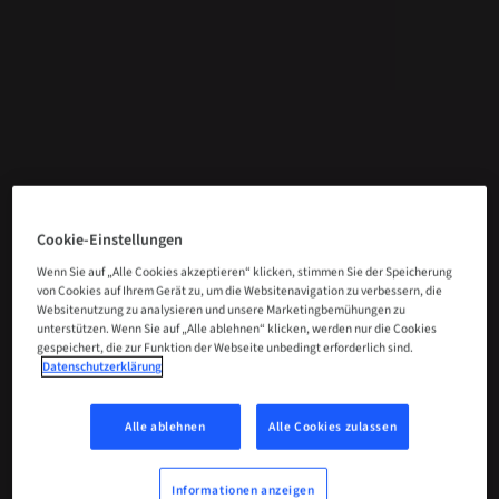
Cookie-Einstellungen
Wenn Sie auf „Alle Cookies akzeptieren“ klicken, stimmen Sie der Speicherung
von Cookies auf Ihrem Gerät zu, um die Websitenavigation zu verbessern, die
Websitenutzung zu analysieren und unsere Marketingbemühungen zu
unterstützen. Wenn Sie auf „Alle ablehnen“ klicken, werden nur die Cookies
gespeichert, die zur Funktion der Webseite unbedingt erforderlich sind.
Datenschutzerklärung
Alle ablehnen
Alle Cookies zulassen
Informationen anzeigen