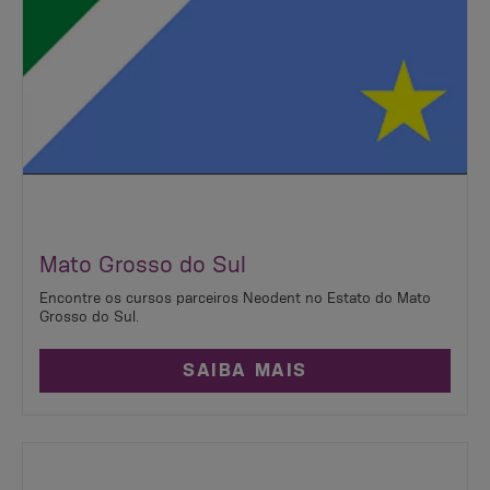
Mato Grosso do Sul
Encontre os cursos parceiros Neodent no Estato do Mato
Grosso do Sul.
SAIBA MAIS