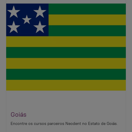
Goiás
Encontre os cursos parceiros Neodent no Estato de Goiás.