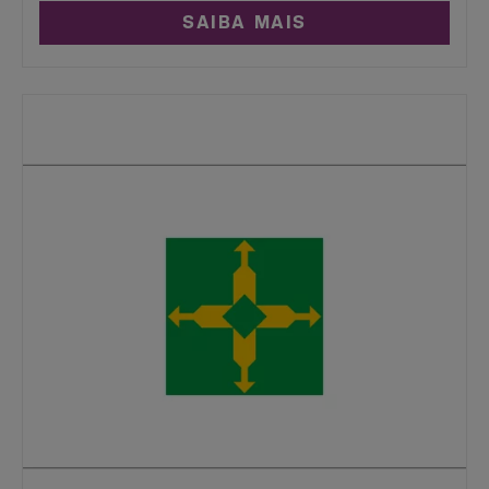
SAIBA MAIS