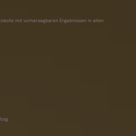
okolle mit vorhersagbaren Ergebnissen in allen
folg.