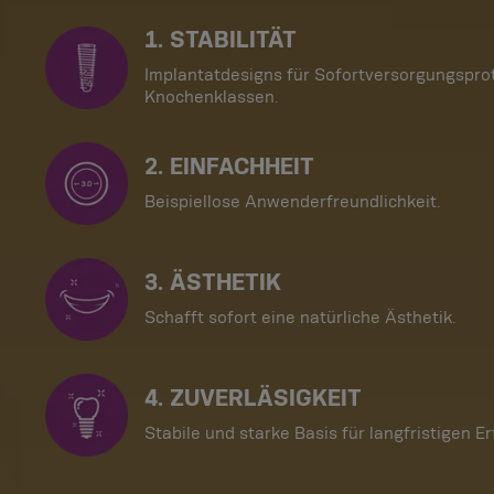
1. STABILITÄT
Implantatdesigns für Sofortversorgungsprot
Knochenklassen.
2. EINFACHHEIT
Beispiellose Anwenderfreundlichkeit.
3. ÄSTHETIK
Schafft sofort eine natürliche Ästhetik.
4. ZUVERLÄSIGKEIT
Stabile und starke Basis für langfristigen Er