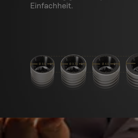
Einfachheit.