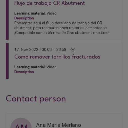
Flujo de trabajo CR Abutment
Learning material:
Video
Description
Encuentre aqui el flujo detallado de trabajo del CR
abutment, para restauraciones unitarias cementadas.
¡Compatible con la técnica de One abutment one time!
17. Nov 2022
| 00:00 – 23:59
Como remover tornillos fracturados
Learning material:
Video
Description
Contact person
Ana Maria Merlano