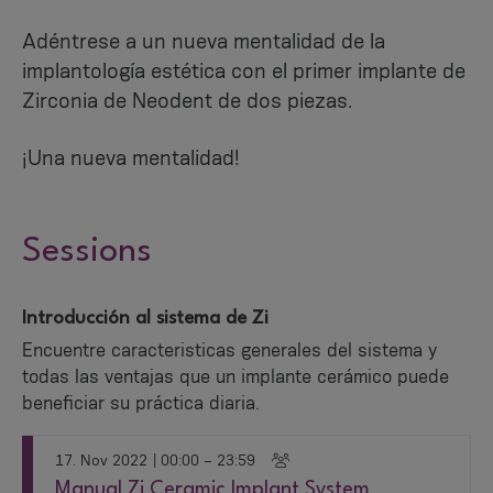
Adéntrese a un nueva mentalidad de la
implantología estética con el primer implante de
Zirconia de Neodent de dos piezas.
¡Una nueva mentalidad!
Sessions
Introducción al sistema de Zi
Encuentre caracteristicas generales del sistema y
todas las ventajas que un implante cerámico puede
beneficiar su práctica diaria.
17. Nov 2022
| 00:00 – 23:59
Manual Zi Ceramic Implant System