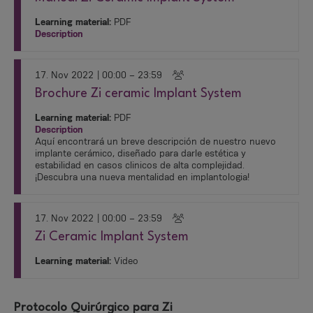
Learning material:
PDF
Description
17. Nov 2022
| 00:00 – 23:59
Brochure Zi ceramic Implant System
Learning material:
PDF
Description
Aquí encontrará un breve descripción de nuestro nuevo
implante cerámico, diseñado para darle estética y
estabilidad en casos clinicos de alta complejidad.
¡Descubra una nueva mentalidad en implantologia!
17. Nov 2022
| 00:00 – 23:59
Zi Ceramic Implant System
Learning material:
Video
Protocolo Quirúrgico para Zi