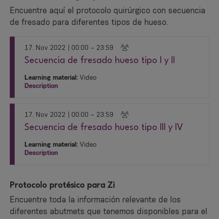
Encuentre aquí el protocolo quirúrgico con secuencia
de fresado para diferentes tipos de hueso.
17. Nov 2022
| 00:00 – 23:59
Secuencia de fresado hueso tipo I y II
Learning material:
Video
Description
17. Nov 2022
| 00:00 – 23:59
Secuencia de fresado hueso tipo III y IV
Learning material:
Video
Description
Protocolo protésico para Zi
Encuentre toda la información relevante de los
diferentes abutmets que tenemos disponibles para el