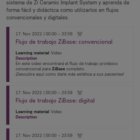
sistema de Zi Ceramic Implant System y aprenda de
forma fácil y didáctica como utilizarlos en flujos
convencionales y digitales.
17. Nov 2022
| 00:00 – 23:59
Flujo de trabajo ZiBase: convencional
Learning material:
Video
Description
En este video encontrará el flujo de trabajo protésico
convencional para
ZiBase
completo.
¡Descubra aquí como darle más estética a sus pacientes!
17. Nov 2022
| 00:00 – 23:59
Flujo de trabajo ZiBase: digital
Learning material:
Video
Description
17. Nov 2022
| 00:00 – 23:59