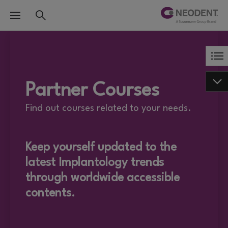
Partner Courses
Find out courses related to your needs.
Keep yourself updated to the
latest Implantology trends
through worldwide accessible
contents.