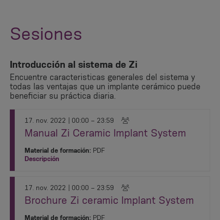
Sesiones
Introducción al sistema de Zi
Encuentre caracteristicas generales del sistema y
todas las ventajas que un implante cerámico puede
beneficiar su práctica diaria.
17. nov. 2022
| 00:00 – 23:59
Manual Zi Ceramic Implant System
Material de formación:
PDF
Descripción
17. nov. 2022
| 00:00 – 23:59
Brochure Zi ceramic Implant System
Material de formación:
PDF