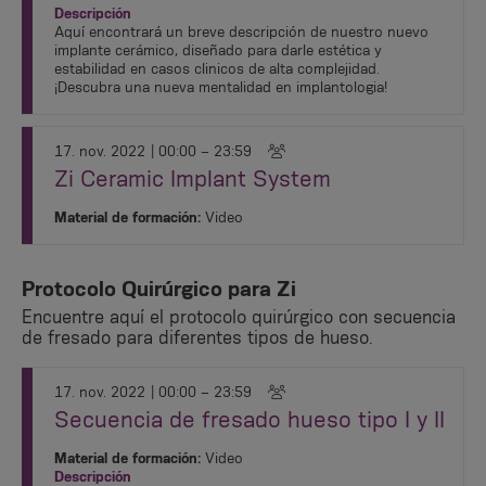
Descripción
Aquí encontrará un breve descripción de nuestro nuevo
implante cerámico, diseñado para darle estética y
estabilidad en casos clinicos de alta complejidad.
¡Descubra una nueva mentalidad en implantologia!
17. nov. 2022
| 00:00 – 23:59
Zi Ceramic Implant System
Material de formación:
Video
Protocolo Quirúrgico para Zi
Encuentre aquí el protocolo quirúrgico con secuencia
de fresado para diferentes tipos de hueso.
17. nov. 2022
| 00:00 – 23:59
Secuencia de fresado hueso tipo I y II
Material de formación:
Video
Descripción