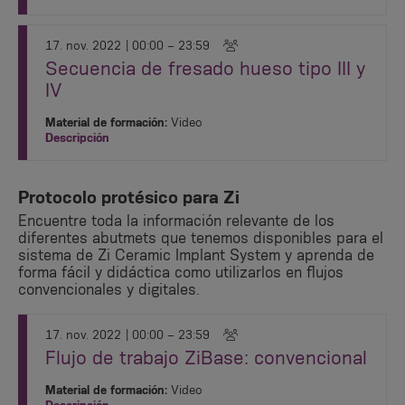
17. nov. 2022
| 00:00 – 23:59
Secuencia de fresado hueso tipo III y
IV
Material de formación:
Video
Descripción
Protocolo protésico para Zi
Encuentre toda la información relevante de los
diferentes abutmets que tenemos disponibles para el
sistema de Zi Ceramic Implant System y aprenda de
forma fácil y didáctica como utilizarlos en flujos
convencionales y digitales.
17. nov. 2022
| 00:00 – 23:59
Flujo de trabajo ZiBase: convencional
Material de formación:
Video