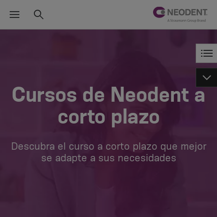
Cursos de Neodent a
corto plazo
Descubra el curso a corto plazo que mejor
se adapte a sus necesidades