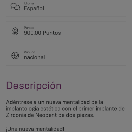
Idioma
Español
Puntos
900.00 Puntos
Público
nacional
Descripción
Adéntrese a un nueva mentalidad de la
implantología estética con el primer implante de
Zirconia de Neodent de dos piezas.
¡Una nueva mentalidad!