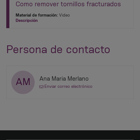
Como remover tornillos fracturados
Material de formación:
Video
Descripción
Persona de contacto
Ana Maria Merlano
AM
Enviar correo electrónico