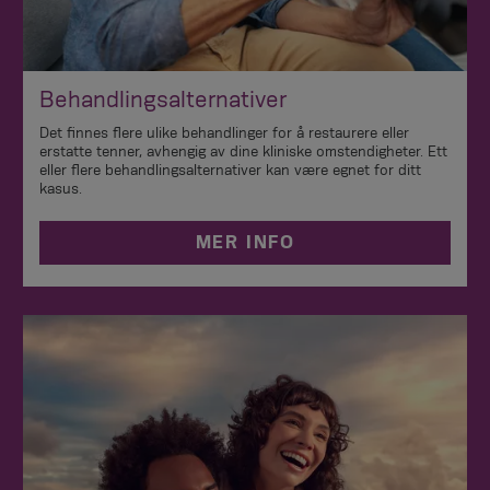
Behandlingsalternativer
Det finnes flere ulike behandlinger for å restaurere eller
erstatte tenner, avhengig av dine kliniske omstendigheter. Ett
eller flere behandlingsalternativer kan være egnet for ditt
kasus.
MER INFO