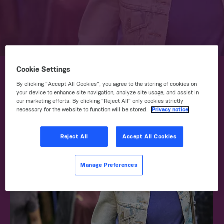
Cookie Settings
By clicking “Accept All Cookies”, you agree to the storing of cookies on
your device to enhance site navigation, analyze site usage, and assist in
our marketing efforts. By clicking “Reject All” only cookies strictly
necessary for the website to function will be stored.
Privacy notice
Reject All
Accept All Cookies
Manage Preferences