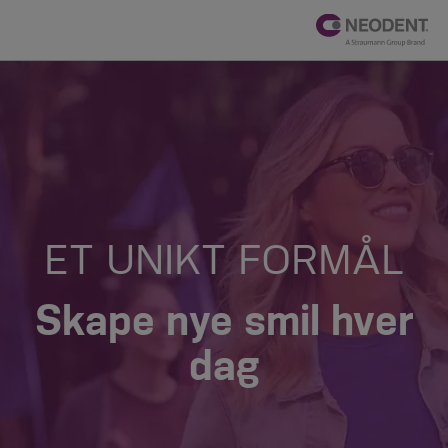
ET UNIKT FORMÅL
Skape nye smil hver
dag