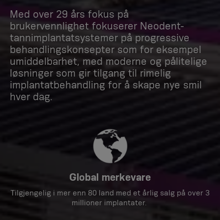
Med over 29 års fokus på
brukervennlighet fokuserer Neodent-
tannimplantatsystemer på progressive
behandlingskonsepter som for eksempel
umiddelbarhet, med moderne og pålitelige
løsninger som gir tilgang til rimelig
implantatbehandling for å skape nye smil
hver dag.
Global merkevare
Tilgjengelig i mer enn 80 land med et årlig salg på over 3
millioner implantater.