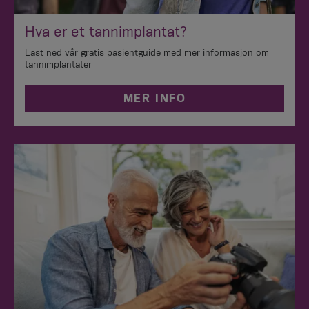
Hva er et tannimplantat?
Last ned vår gratis pasientguide med mer informasjon om
tannimplantater
MER INFO