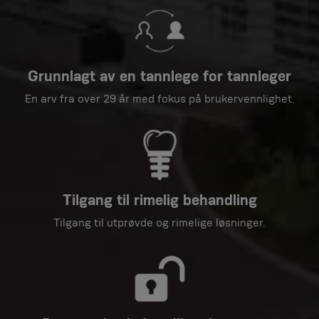
Grunnlagt av en tannlege for tannleger
En arv fra over 29 år med fokus på brukervennlighet.
Tilgang til rimelig behandling
Tilgang til utprøvde og rimelige løsninger.