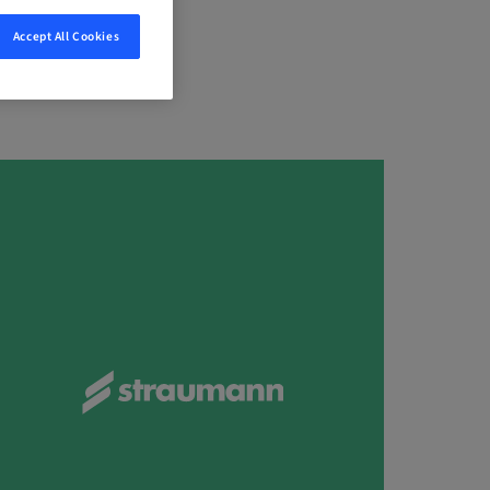
Accept All Cookies