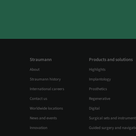
Straumann
Products and solutions
About
Highlights
Straumann history
Implantology
International careers
Prosthetics
Contact us
Regenerative
Worldwide locations
Digital
News and events
Surgical sets and instrument
Innovation
Guided surgery and navigat