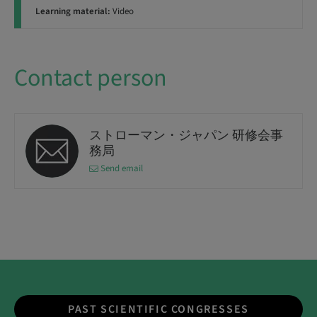
Learning material:
Video
Contact person
ストローマン・ジャパン 研修会事
務局
Send email
PAST SCIENTIFIC CONGRESSES