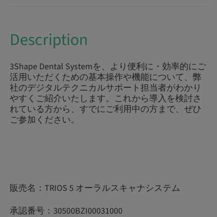
Description
3Shape Dental Systemを、より便利に・効率的にご
活用いただくための基本操作や機能について、弊
社のデジタルテクニカルサポート担当者がわかり
やすくご紹介いたします。これから導入を検討さ
れている方から、すでにご利用中の方まで、ぜひ
ご参加ください。
販売名：TRIOS 5 オーラルスキャナシステム
承認番号：30500BZI00031000