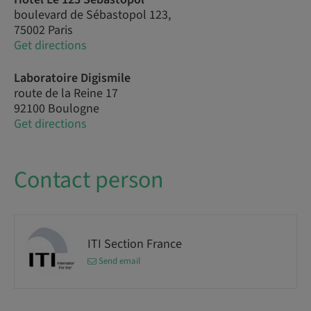
boulevard de Sébastopol 123,
75002 Paris
Get directions
Laboratoire Digismile
route de la Reine 17
92100 Boulogne
Get directions
Contact person
ITI Section France
Send email