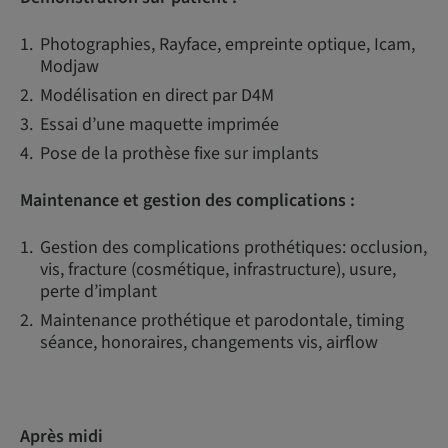
Photographies, Rayface, empreinte optique, Icam,
Modjaw
Modélisation en direct par D4M
Essai d’une maquette imprimée
Pose de la prothèse fixe sur implants
Maintenance et gestion des complications :
Gestion des complications prothétiques: occlusion,
vis, fracture (cosmétique, infrastructure), usure,
perte d’implant
Maintenance prothétique et parodontale, timing
séance, honoraires, changements vis, airflow
Après midi