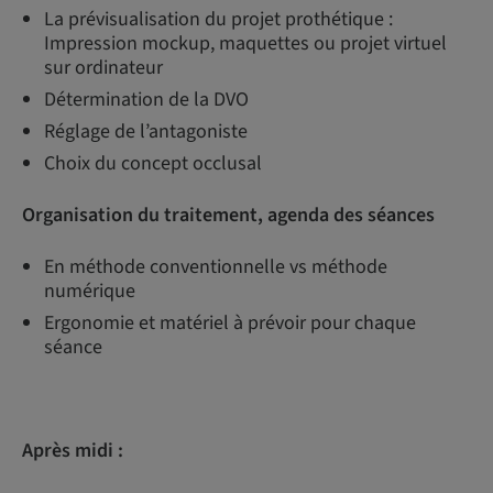
La prévisualisation du projet prothétique :
Impression mockup, maquettes ou projet virtuel
sur ordinateur
Détermination de la DVO
Réglage de l’antagoniste
Choix du concept occlusal
Organisation du traitement, agenda des séances
En méthode conventionnelle vs méthode
numérique
Ergonomie et matériel à prévoir pour chaque
séance
Après midi :