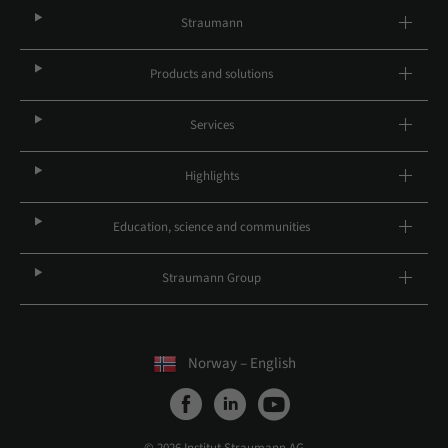
Straumann
Products and solutions
Services
Highlights
Education, science and communities
Straumann Group
Norway – English