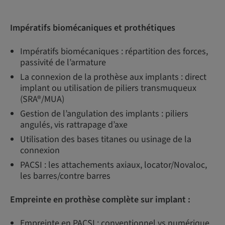
Impératifs biomécaniques et prothétiques
Impératifs biomécaniques : répartition des forces,
passivité de l’armature
La connexion de la prothèse aux implants : direct
implant ou utilisation de piliers transmuqueux
(SRA®/MUA)
Gestion de l’angulation des implants : piliers
angulés, vis rattrapage d’axe
Utilisation des bases titanes ou usinage de la
connexion
PACSI : les attachements axiaux, locator/Novaloc,
les barres/contre barres
Empreinte en prothèse complète sur implant :
Empreinte en PACSI : conventionnel vs numérique