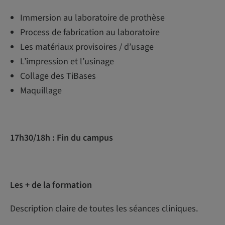
Immersion au laboratoire de prothèse
Process de fabrication au laboratoire
Les matériaux provisoires / d’usage
L’impression et l’usinage
Collage des TiBases
Maquillage
17h30/18h : Fin du campus
Les + de la formation
Description claire de toutes les séances cliniques.