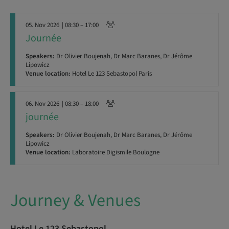
05. Nov 2026
| 08:30 – 17:00
Journée
Speakers:
Dr Olivier Boujenah, Dr Marc Baranes, Dr Jérôme
Lipowicz
Venue location:
Hotel Le 123 Sebastopol Paris
06. Nov 2026
| 08:30 – 18:00
journée
Speakers:
Dr Olivier Boujenah, Dr Marc Baranes, Dr Jérôme
Lipowicz
Venue location:
Laboratoire Digismile Boulogne
Journey & Venues
Hotel Le 123 Sebastopol