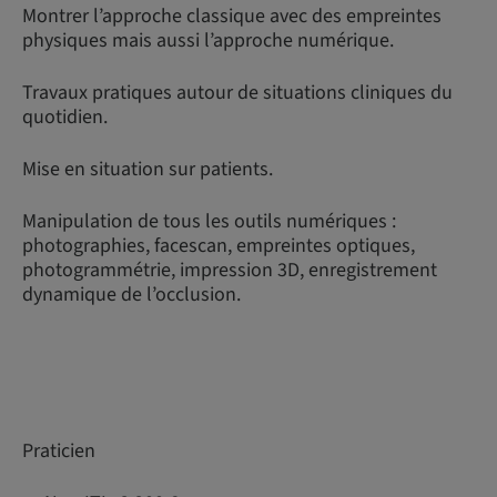
Montrer l’approche classique avec des empreintes
physiques mais aussi l’approche numérique.
Travaux pratiques autour de situations cliniques du
quotidien.
Mise en situation sur patients.
Manipulation de tous les outils numériques :
photographies, facescan, empreintes optiques,
photogrammétrie, impression 3D, enregistrement
dynamique de l’occlusion.
Praticien