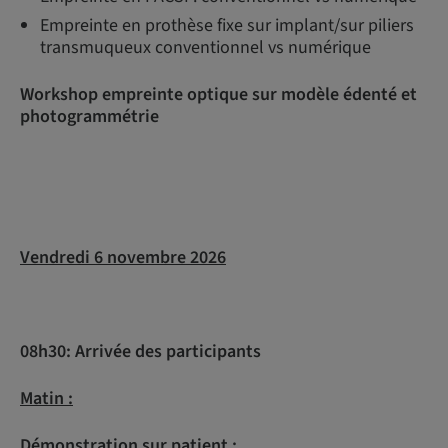
Empreinte en prothèse fixe sur implant/sur piliers
transmuqueux conventionnel vs numérique
Workshop empreinte optique sur modèle édenté et
photogrammétrie
Vendredi 6 novembre 2026
08h30: Arrivée des participants
Matin :
Démonstration sur patient :