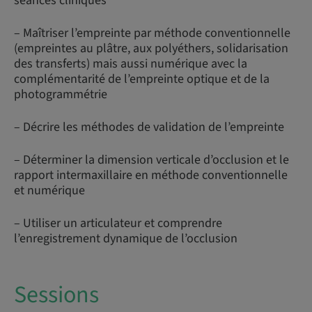
séances cliniques
– Maîtriser l’empreinte par méthode conventionnelle
(empreintes au plâtre, aux polyéthers, solidarisation
des transferts) mais aussi numérique avec la
complémentarité de l’empreinte optique et de la
photogrammétrie
– Décrire les méthodes de validation de l’empreinte
– Déterminer la dimension verticale d’occlusion et le
rapport intermaxillaire en méthode conventionnelle
et numérique
– Utiliser un articulateur et comprendre
l’enregistrement dynamique de l’occlusion
Sessions