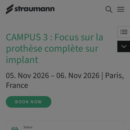
CAMPUS 3 : Focus sur la
BOOK NOW
prothèse complète sur implant
CAMPUS 3 : Focus sur la
prothèse complète sur
implant
05. Nov 2026 – 06. Nov 2026 | Paris,
France
BOOK NOW
Status