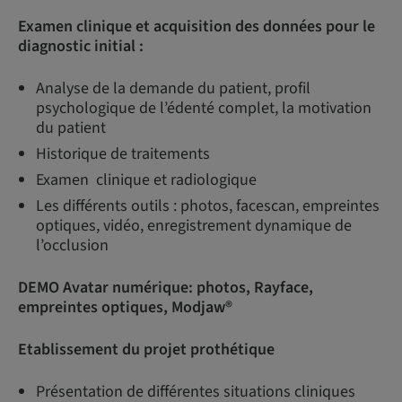
Examen clinique et acquisition des données pour le
diagnostic initial :
Analyse de la demande du patient, profil
psychologique de l’édenté complet, la motivation
du patient
Historique de traitements
Examen clinique et radiologique
Les différents outils : photos, facescan, empreintes
optiques, vidéo, enregistrement dynamique de
l’occlusion
DEMO Avatar numérique: photos, Rayface,
empreintes optiques,
Modjaw®
Etablissement du projet prothétique
Présentation de différentes situations cliniques