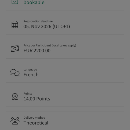
bookable
Registration deadline
05. Nov 2026 (UTC+1)
Price per Participant (local taxes apply)
EUR 2200.00
Language
French
Points
14.00 Points
Delivery method
Theoretical