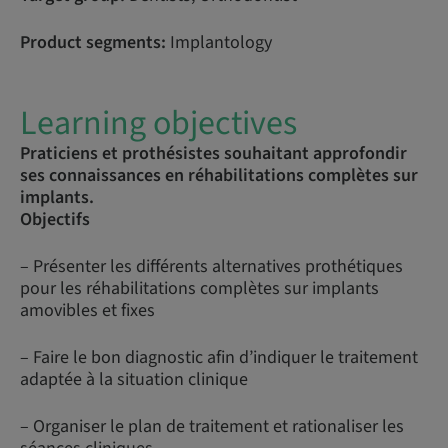
Product segments:
Implantology
Learning objectives
Praticiens et prothésistes souhaitant approfondir
ses connaissances en réhabilitations complètes sur
implants.
Objectifs
– Présenter les différents alternatives prothétiques
pour les réhabilitations complètes sur implants
amovibles et fixes
– Faire le bon diagnostic afin d’indiquer le traitement
adaptée à la situation clinique
– Organiser le plan de traitement et rationaliser les