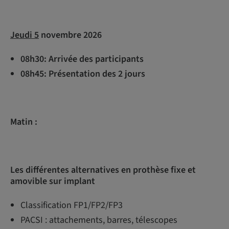
Jeudi 5
novembre 2026
08h30: Arrivée des participants
08h45: Présentation des 2 jours
Matin :
Les différentes alternatives en prothèse fixe et
amovible sur implant
Classification FP1/FP2/FP3
PACSI : attachements, barres, télescopes