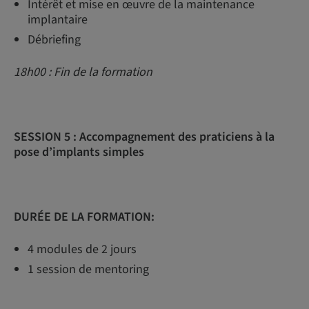
Intérêt et mise en œuvre de la maintenance
implantaire
Débriefing
18h00 : Fin de la formation
SESSION 5 :
Accompagnement des praticiens à la
pose d’implants simples
DURÉE DE LA FORMATION:
4 modules de 2 jours
1 session de mentoring