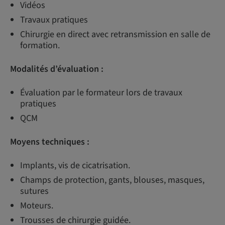
Vidéos
Travaux pratiques
Chirurgie en direct avec retransmission en salle de
formation.
Modalités d’évaluation :
Évaluation par le formateur lors de travaux
pratiques
QCM
Moyens techniques :
Implants, vis de cicatrisation.
Champs de protection, gants, blouses, masques,
sutures
Moteurs.
Trousses de chirurgie guidée.