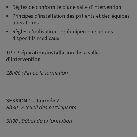
Règles de conformité d’une salle d’intervention
Principes d’installation des patients et des équipes
opératoires
Règles d’utilisation des équipements et des
dispositifs médicaux
TP : Préparation/installation de la salle
d’intervention
18h00 : Fin de la formation
SESSION 1 - Journée 2 :
8h30 : Accueil des participants
9h00 : Début de la formation