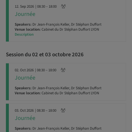
12. Sep 2026
| 08:30 – 18:00
Journée
Speakers:
Dr Jean-François Keller, Dr Stéphan Duffort
Venue location:
Cabinet du Dr Stéphan Duffort LYON
Description
Session du 02 et 03 octobre 2026
02. Oct 2026
| 08:30 – 18:00
Journée
Speakers:
Dr Jean-François Keller, Dr Stéphan Duffort
Venue location:
Cabinet du Dr Stéphan Duffort LYON
03. Oct 2026
| 08:30 – 18:00
Journée
Speakers:
Dr Jean-François Keller, Dr Stéphan Duffort