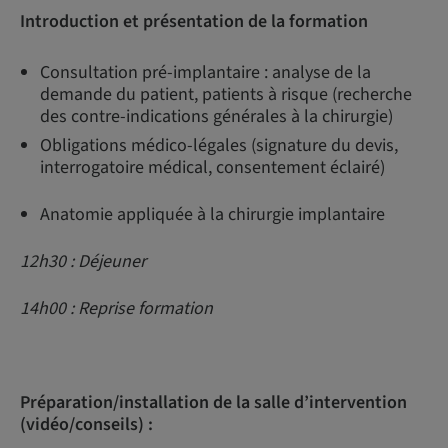
Introduction et présentation de la formation
Consultation pré-implantaire : analyse de la
demande du patient, patients à risque (recherche
des contre-indications générales à la chirurgie)
Obligations médico-légales (signature du devis,
interrogatoire médical, consentement éclairé)
Anatomie appliquée à la chirurgie implantaire
12h30 : Déjeuner
14h00 : Reprise formation
Préparation/installation de la salle d’intervention
(vidéo/conseils) :