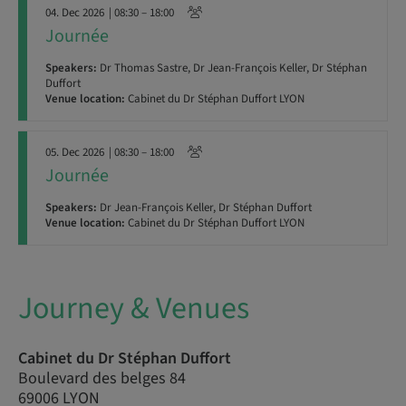
04. Dec 2026
| 08:30 – 18:00
Journée
Speakers:
Dr Thomas Sastre, Dr Jean-François Keller, Dr Stéphan
Duffort
Venue location:
Cabinet du Dr Stéphan Duffort LYON
05. Dec 2026
| 08:30 – 18:00
Journée
Speakers:
Dr Jean-François Keller, Dr Stéphan Duffort
Venue location:
Cabinet du Dr Stéphan Duffort LYON
Journey & Venues
Cabinet du Dr Stéphan Duffort
Boulevard des belges 84
69006 LYON