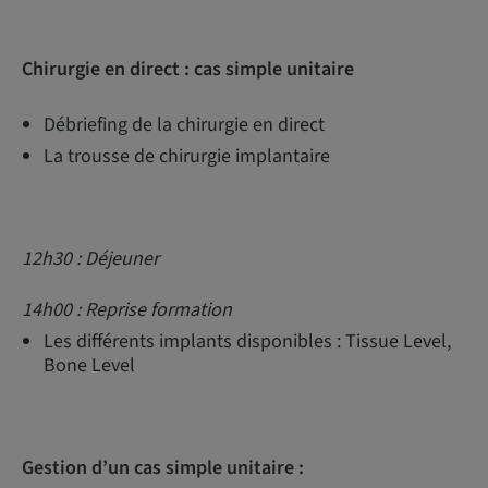
Chirurgie en direct : cas simple unitaire
Débriefing de la chirurgie en direct
La trousse de chirurgie implantaire
12h30 : Déjeuner
14h00 : Reprise formation
Les différents implants disponibles : Tissue Level,
Bone Level
Gestion d’un cas simple unitaire :