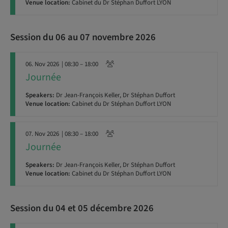
Venue location:
Cabinet du Dr Stéphan Duffort LYON
Session du 06 au 07 novembre 2026
06. Nov 2026
| 08:30 – 18:00
Journée
Speakers:
Dr Jean-François Keller, Dr Stéphan Duffort
Venue location:
Cabinet du Dr Stéphan Duffort LYON
07. Nov 2026
| 08:30 – 18:00
Journée
Speakers:
Dr Jean-François Keller, Dr Stéphan Duffort
Venue location:
Cabinet du Dr Stéphan Duffort LYON
Session du 04 et 05 décembre 2026