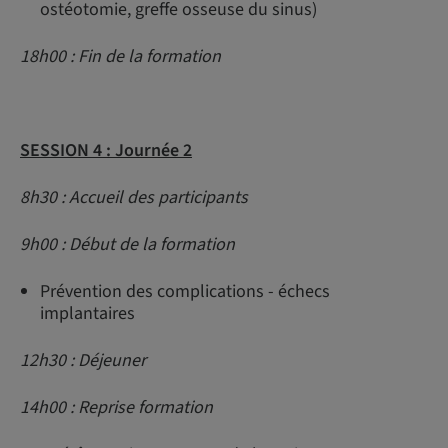
ostéotomie, greffe osseuse du sinus)
18h00 : Fin de la formation
SESSION 4 : Journée 2
8h30 : Accueil des participants
9h00 : Début de la formation
Prévention des complications - échecs
implantaires
12h30 : Déjeuner
14h00 : Reprise formation