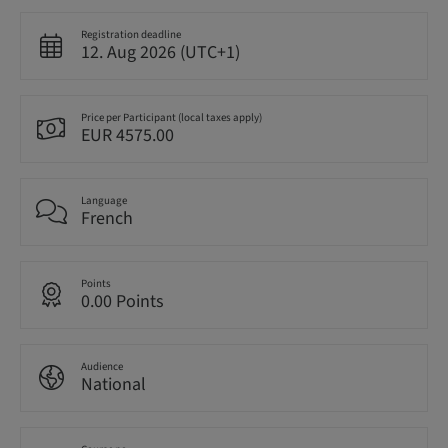
Registration deadline
12. Aug 2026 (UTC+1)
Price per Participant (local taxes apply)
EUR 4575.00
Language
French
Points
0.00 Points
Audience
National