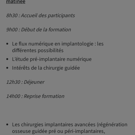
matinée
8h30 : Accueil des participants
9h00 : Début de la formation
Le flux numérique en implantologie : les
différentes possibilités
L’étude pré-implantaire numérique
Intérêts de la chirurgie guidée
12h30 : Déjeuner
14h00 : Reprise formation
Les chirurgies implantaires avancées (régénération
osseuse guidée pré ou péri-implantaires,