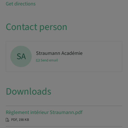
Get directions
Contact person
Straumann Académie
SA
Send email
Downloads
Règlement intérieur Straumann.pdf
PDF, 198 KB