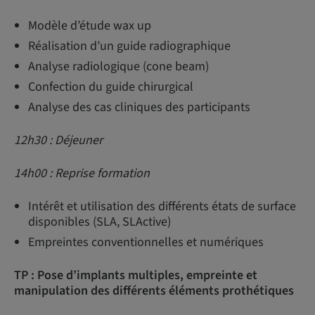
Modèle d’étude wax up
Réalisation d’un guide radiographique
Analyse radiologique (cone beam)
Confection du guide chirurgical
Analyse des cas cliniques des participants
12h30 : Déjeuner
14h00 : Reprise formation
Intérêt et utilisation des différents états de surface
disponibles (SLA, SLActive)
Empreintes conventionnelles et numériques
TP : Pose d’implants multiples, empreinte et
manipulation des différents éléments prothétiques