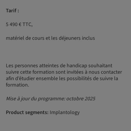
Tarif :
5 490 € TTC,
matériel de cours et les déjeuners inclus
Les personnes atteintes de handicap souhaitant
suivre cette formation sont invitées à nous contacter
afin d’étudier ensemble les possibilités de suivre la
formation.
Mise à jour du programme: octobre 2025
Product segments:
Implantology