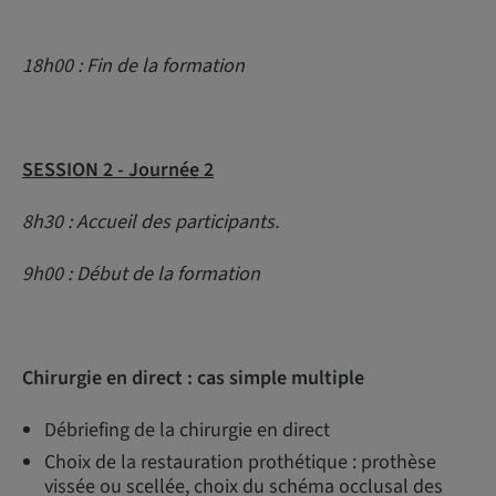
18h00 : Fin de la formation
SESSION 2 - Journée 2
8h30 : Accueil des participants.
9h00 : Début de la formation
Chirurgie en direct : cas simple multiple
Débriefing de la chirurgie en direct
Choix de la restauration prothétique : prothèse
vissée ou scellée, choix du schéma occlusal des