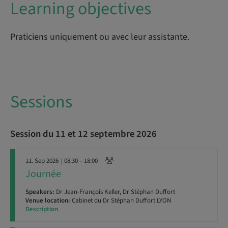
Learning objectives
Praticiens uniquement ou avec leur assistante.
Sessions
Session du 11 et 12 septembre 2026
11. Sep 2026
| 08:30 – 18:00
Journée
Speakers:
Dr Jean-François Keller, Dr Stéphan Duffort
Venue location:
Cabinet du Dr Stéphan Duffort LYON
Description