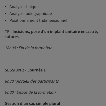
Analyse clinique
Analyse radiographique
Positionnement tridimensionnel
TP : Incisions, pose d’un implant unitaire encastré,
sutures
18h00 : Fin de la formation
SESSION 2 - Journée 1
8h30 : Accueil des participants
9h00 : Début de la formation
Gestion d’un cas simple plural