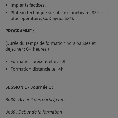
Implants factices.
Plateau technique sur place (conebeam, 3Shape,
bloc opératoire, CoDiagnostiX®).
PROGRAMME :
(Durée du temps de formation hors pauses et
déjeuner : 64 heures )
Formation présentielle : 60h
Formation distancielle : 4h
SESSION 1 -
Journée 1 :
8h30 : Accueil des participants.
9h00 : Début de la formation