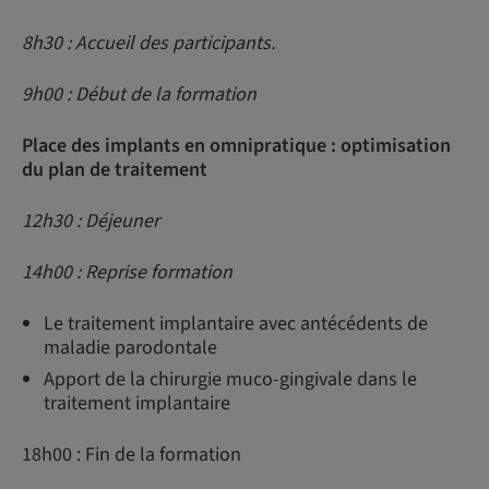
8h30 : Accueil des participants.
9h00 : Début de la formation
Place des implants en omnipratique : optimisation
du plan de traitement
12h30 : Déjeuner
14h00 : Reprise formation
Le traitement implantaire avec antécédents de
maladie parodontale
Apport de la chirurgie muco-gingivale dans le
traitement implantaire
18h00 : Fin de la formation