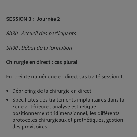
SESSION 3 : Journée 2
8h30 : Accueil des participants
9h00 : Début de la formation
Chirurgie en direct : cas plural
Empreinte numérique en direct cas traité session 1.
Débriefing de la chirurgie en direct
Spécificités des traitements implantaires dans la
zone antérieure : analyse esthétique,
positionnement tridimensionnel, les différents
protocoles chirurgicaux et prothétiques, gestion
des provisoires