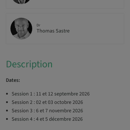
Dr
Thomas Sastre
Description
Dates:
Session 1 : 11 et 12 septembre 2026
Session 2 : 02 et 03 octobre 2026
Session 3 : 6 et 7 novembre 2026
Session 4 : 4 et 5 décembre 2026