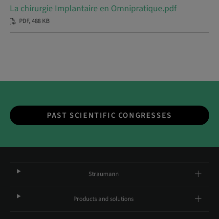
La chirurgie Implantaire en Omnipratique.pdf
PDF, 488 KB
PAST SCIENTIFIC CONGRESSES
Straumann
Products and solutions