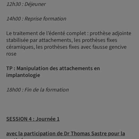
12h30 : Déjeuner
14h00 : Reprise formation
Le traitement de l’édenté complet : prothèse adjointe
stabilisée par attachements, les prothèses fixes
céramiques, les prothèses fixes avec fausse gencive
rose
TP : Manipulation des attachements en
implantologie
18h00 : Fin de la formation
SESSION 4 :
Journée 1
avec la participation de Dr Thomas Sastre pour la