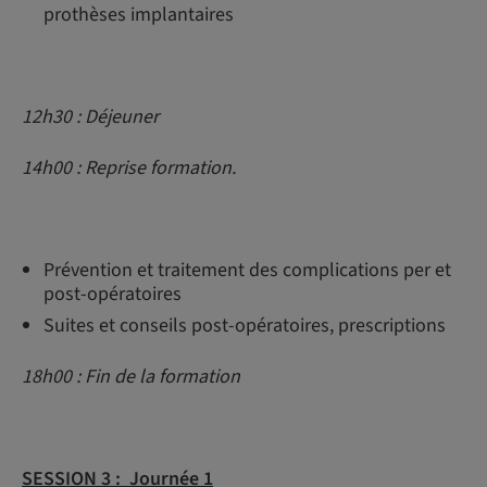
prothèses implantaires
12h30 : Déjeuner
14h00 : Reprise formation.
Prévention et traitement des complications per et
post-opératoires
Suites et conseils post-opératoires, prescriptions
18h00 : Fin de la formation
SESSION 3 :
Journée 1