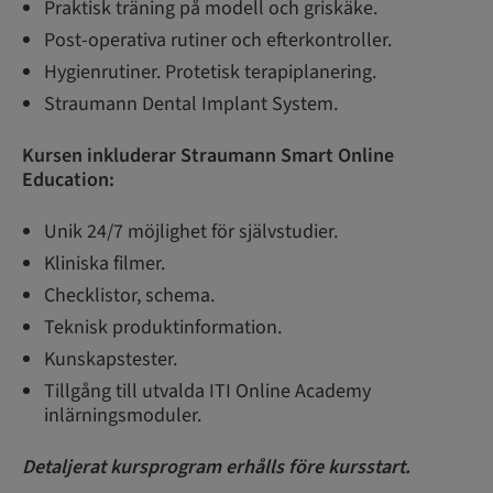
Praktisk träning på modell och griskäke.
Post-operativa rutiner och efterkontroller.
Hygienrutiner. Protetisk terapiplanering.
Straumann Dental Implant System.
Kursen inkluderar Straumann Smart Online
Education:
Unik 24/7 möjlighet för självstudier.
Kliniska filmer.
Checklistor, schema.
Teknisk produktinformation.
Kunskapstester.
Tillgång till utvalda ITI Online Academy
inlärningsmoduler.
Detaljerat kursprogram erhålls före kursstart.