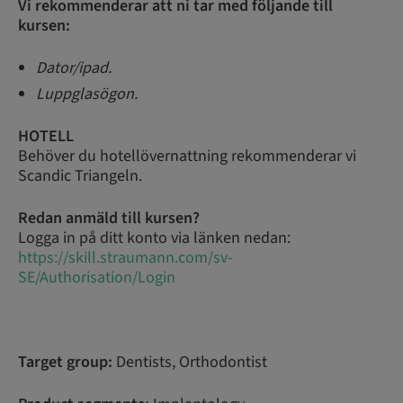
Vi rekommenderar att ni tar med följande till
kursen:
Dator/ipad.
Luppglasögon.
HOTELL
Behöver du hotellövernattning rekommenderar vi
Scandic Triangeln.
Redan anmäld till kursen?
Logga in på ditt konto via länken nedan:
https://skill.straumann.com/sv-
SE/Authorisation/Login
Target group:
Dentists, Orthodontist