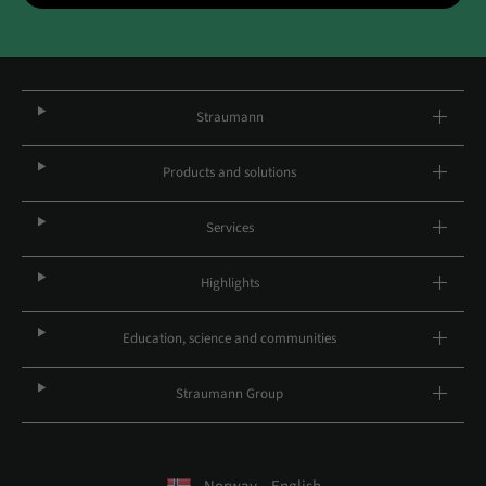
Straumann
Products and solutions
Services
Highlights
Education, science and communities
Straumann Group