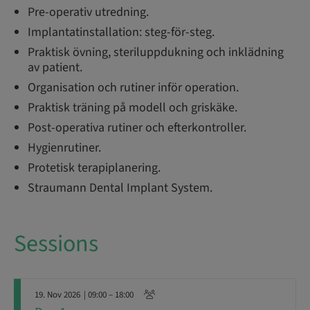
Pre-operativ utredning.
Implantatinstallation: steg-för-steg.
Praktisk övning, steriluppdukning och inklädning
av patient.
Organisation och rutiner inför operation.
Praktisk träning på modell och griskäke.
Post-operativa rutiner och efterkontroller.
Hygienrutiner.
Protetisk terapiplanering.
Straumann Dental Implant System.
Sessions
19. Nov 2026
| 09:00 – 18:00