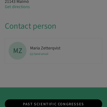
21143 Malmö
Get directions
Contact person
Maria Zetterqvist
MZ
Send email
PAST SCIENTIFIC CONGRESSES