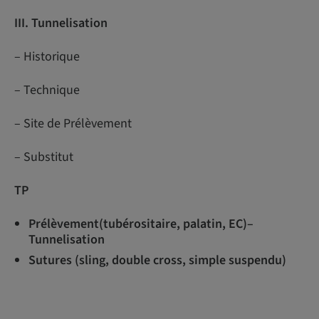
III. Tunnelisation
– Historique
– Technique
– Site de Prélèvement
– Substitut
TP
Prélèvement(tubérositaire, palatin, EC)–
Tunnelisation
Sutures (sling, double cross, simple suspendu)