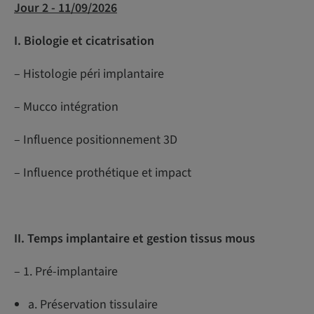
Jour 2 - 11/09/2026
I. Biologie et cicatrisation
– Histologie péri implantaire
– Mucco intégration
– Influence positionnement 3D
– Influence prothétique et impact
II. Temps implantaire et gestion tissus mous
– 1. Pré-implantaire
a. Préservation tissulaire