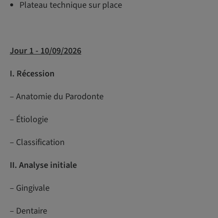
Plateau technique sur place
Jour 1 - 10/09/2026
I. Récession
– Anatomie du Parodonte
– Étiologie
– Classification
II. Analyse initiale
– Gingivale
– Dentaire