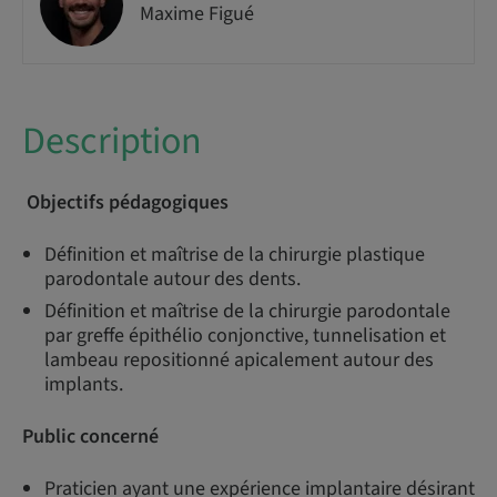
Maxime Figué
Description
Objectifs pédagogiques
Définition et maîtrise de la chirurgie plastique
parodontale autour des dents.
Définition et maîtrise de la chirurgie parodontale
par greffe épithélio conjonctive, tunnelisation et
lambeau repositionné apicalement autour des
implants.
Public concerné
Praticien ayant une expérience implantaire désirant