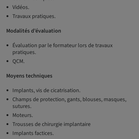
Vidéos.
Travaux pratiques.
Modalités d’évaluation
Évaluation par le formateur lors de travaux
pratiques.
QCM.
Moyens techniques
Implants, vis de cicatrisation.
Champs de protection, gants, blouses, masques,
sutures.
Moteurs.
Trousses de chirurgie implantaire
Implants factices.