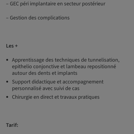
– GEC péri implantaire en secteur postérieur
– Gestion des complications
Les +
Apprentissage des techniques de tunnelisation,
epithelio conjonctive et lambeau repositionné
autour des dents et implants
Support didactique et accompagnement
personnalisé avec suivi de cas
Chirurgie en direct et travaux pratiques
Tarif: