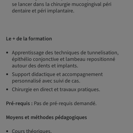
se lancer dans la chirurgie mucogingival péri
dentaire et péri implantaire.
Le + de la formation
Apprentissage des techniques de tunnelisation,
épithélio conjonctive et lambeau repositionné
autour des dents et implants.
Support didactique et accompagnement
personnalisé avec suivi de cas.
Chirurgie en direct et travaux pratiques.
Pré-requis :
Pas de pré-requis demandé.
Moyens et méthodes pédagogiques
Cours théoriques.