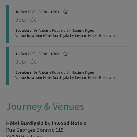
10. Sep 2026
| 08:30 – 18:00
Journée
Speakers:
Dr Antoine Popelut, Dr Maxime Figué
Venue location:
Hôtel Burdigala by Inwood Hotels Bordeaux
11. Sep 2026
| 08:30 – 18:00
Journée
Speakers:
Dr Antoine Popelut, Dr Maxime Figué
Venue location:
Hôtel Burdigala by Inwood Hotels Bordeaux
Journey & Venues
Hôtel Burdigala by Inwood Hotels
Rue Georges Bonnac 115
33000 Bordeaux