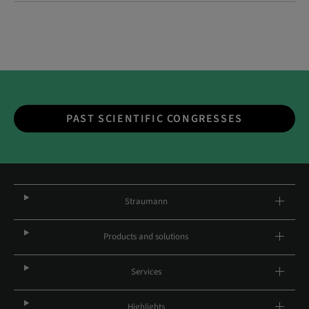
PAST SCIENTIFIC CONGRESSES
Straumann
Products and solutions
Services
Highlights