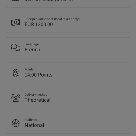
Price per Participant (local taxes apply)
EUR 1200.00
Language
French
Points
14.00 Points
Delivery method
Theoretical
Audience
National