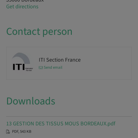
Get directions
Contact person
ITI Section France
Send email
Downloads
13 GESTION DES TISSUS MOUS BORDEAUX.pdf
PDF, 543 KB