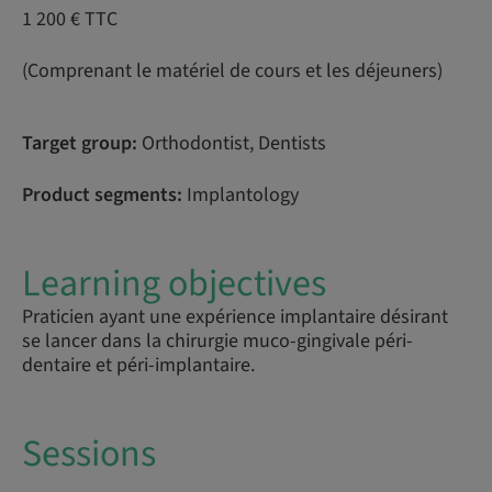
1 200 € TTC
(Comprenant le matériel de cours et les déjeuners)
Target group:
Orthodontist, Dentists
Product segments:
Implantology
Learning objectives
Praticien ayant une expérience implantaire désirant
se lancer dans la chirurgie muco-gingivale péri-
dentaire et péri-implantaire.
Sessions