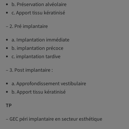
b. Préservation alvéolaire
c. Apport tissu kératinisé
– 2. Pré implantaire
a. Implantation immédiate
b. implantation précoce
c. implantation tardive
– 3. Post implantaire :
a. Approfondissement vestibulaire
b. Apport tissu kératinisé
TP
– GEC péri implantaire en secteur esthétique