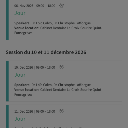
06. Nov 2026
| 09:00 – 18:00
Jour
Speakers:
Dr Loïc Calvo, Dr Christophe Lafforgue
Venue location:
Cabinet Dentaire La Croix Sourire Quint-
Fonsegrives
Session du 10 et 11 décembre 2026
10. Dec 2026
| 09:00 – 18:00
Jour
Speakers:
Dr Loïc Calvo, Dr Christophe Lafforgue
Venue location:
Cabinet Dentaire La Croix Sourire Quint-
Fonsegrives
11. Dec 2026
| 09:00 – 18:00
Jour