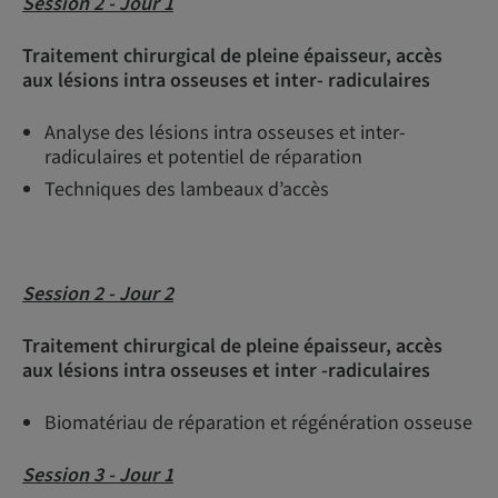
Session 2 - Jour 1
Traitement chirurgical de pleine épaisseur, accès
aux lésions intra osseuses et inter- radiculaires
Analyse des lésions intra osseuses et inter-
radiculaires et potentiel de réparation
Techniques des lambeaux d’accès
Session 2 - Jour 2
Traitement chirurgical de pleine épaisseur, accès
aux lésions intra osseuses et inter -radiculaires
Biomatériau de réparation et régénération osseuse
Session 3 - Jour 1