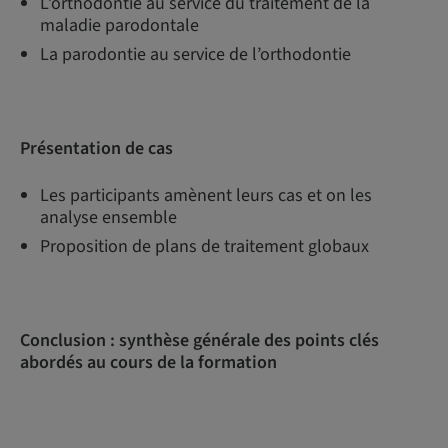
L’orthodontie au service du traitement de la
maladie parodontale
La parodontie au service de l’orthodontie
Présentation de cas
Les participants amènent leurs cas et on les
analyse ensemble
Proposition de plans de traitement globaux
Conclusion : synthèse générale des points clés
abordés au cours de la formation