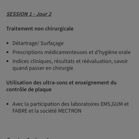
SESSION 1 - Jour 2
Traitement non chirurgicale
Détartrage/ Surfaçage
Prescriptions médicamenteuses et d’hygiène orale
Indices cliniques, résultats et réévaluation, savoir
quand passer en chirurgie
Utilisation des ultra-sons et enseignement du
contrôle de plaque
Avec la participation des laboratoires EMS,GUM et
FABRE et la société MECTRON