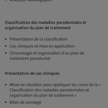
Classification des maladies parodontales et
organisation du plan de traitement
Présentation de la classification
Cas cliniques et mise en application
Chronologie et organisation d’un plan de
traitement parodontal
Présentation de cas cliniques
Mises en situation pour appliquer les cours de la «
Classification des maladies parodontales et
organisation du plan de traitement »
Bilan de sondage