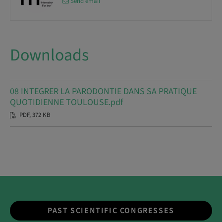
Send email
Downloads
08 INTEGRER LA PARODONTIE DANS SA PRATIQUE
QUOTIDIENNE TOULOUSE.pdf
PDF, 372 KB
PAST SCIENTIFIC CONGRESSES