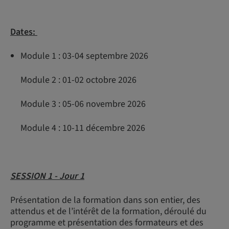
Dates:
Module 1 : 03-04 septembre 2026
Module 2 : 01-02 octobre 2026
Module 3 : 05-06 novembre 2026
Module 4 : 10-11 décembre 2026
SESSION 1 - Jour 1
Présentation de la formation dans son entier, des
attendus et de l’intérêt de la formation, déroulé du
programme et présentation des formateurs et des