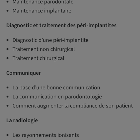
Maintenance parodontale
Maintenance implantaire
Diagnostic et traitement des péri-implantites
Diagnostic d’une péri-implantite
Traitement non chirurgical
Traitement chirurgical
Communiquer
La base d’une bonne communication
La communication en parodontologie
Comment augmenter la compliance de son patient
La radiologie
Les rayonnements ionisants