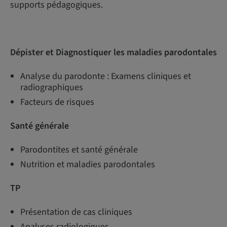
supports pédagogiques.
Dépister et Diagnostiquer les maladies parodontales
Analyse du parodonte : Examens cliniques et
radiographiques
Facteurs de risques
Santé générale
Parodontites et santé générale
Nutrition et maladies parodontales
TP
Présentation de cas cliniques
Analyses radiologiques