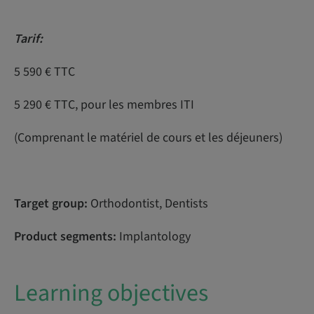
Tarif:
5 590 € TTC
5 290 € TTC, pour les membres ITI
(Comprenant le matériel de cours et les déjeuners)
Target group:
Orthodontist, Dentists
Product segments:
Implantology
Learning objectives