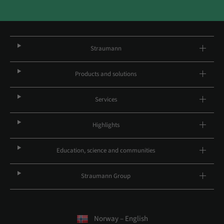
Straumann
Products and solutions
Services
Highlights
Education, science and communities
Straumann Group
Norway – English