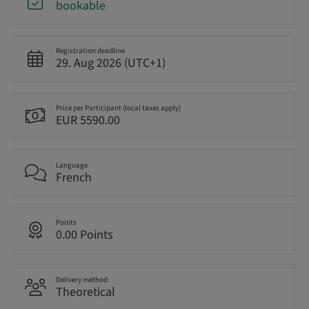
bookable
Registration deadline
29. Aug 2026 (UTC+1)
Price per Participant (local taxes apply)
EUR 5590.00
Language
French
Points
0.00 Points
Delivery method
Theoretical