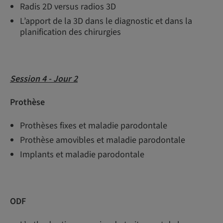
Radis 2D versus radios 3D
L’apport de la 3D dans le diagnostic et dans la
planification des chirurgies
Session 4 - Jour 2
Prothèse
Prothèses fixes et maladie parodontale
Prothèse amovibles et maladie parodontale
Implants et maladie parodontale
ODF