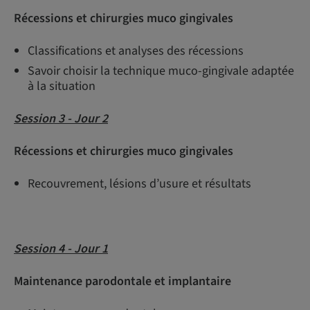
Récessions et chirurgies muco gingivales
Classifications et analyses des récessions
Savoir choisir la technique muco-gingivale adaptée
à la situation
Session 3 - Jour 2
Récessions et chirurgies muco gingivales
Recouvrement, lésions d’usure et résultats
Session 4 - Jour 1
Maintenance parodontale et implantaire