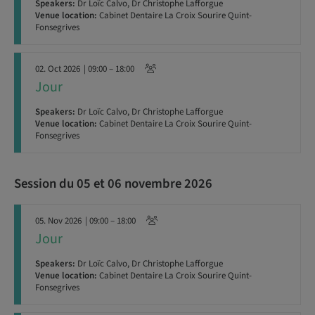
Speakers:
Dr Loïc Calvo, Dr Christophe Lafforgue
Venue location:
Cabinet Dentaire La Croix Sourire Quint-
Fonsegrives
02. Oct 2026
| 09:00 – 18:00
Jour
Speakers:
Dr Loïc Calvo, Dr Christophe Lafforgue
Venue location:
Cabinet Dentaire La Croix Sourire Quint-
Fonsegrives
Session du 05 et 06 novembre 2026
05. Nov 2026
| 09:00 – 18:00
Jour
Speakers:
Dr Loïc Calvo, Dr Christophe Lafforgue
Venue location:
Cabinet Dentaire La Croix Sourire Quint-
Fonsegrives