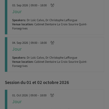
03. Sep 2026
| 09:00 – 18:00
Jour
Speakers:
Dr Loïc Calvo, Dr Christophe Lafforgue
Venue location:
Cabinet Dentaire La Croix Sourire Quint-
Fonsegrives
04. Sep 2026
| 09:00 – 18:00
Jour
Speakers:
Dr Loïc Calvo, Dr Christophe Lafforgue
Venue location:
Cabinet Dentaire La Croix Sourire Quint-
Fonsegrives
Session du 01 et 02 octobre 2026
01. Oct 2026
| 09:00 – 18:00
Jour