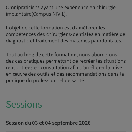
Omnipraticiens ayant une expérience en chirurgie
implantaire(Campus NIV 1).
L’objet de cette formation est d’améliorer les
compétences des chirurgiens-dentistes en matière de
diagnostic et traitement des maladies parodontales.
Tout au long de cette formation, nous aborderons
des cas pratiques permettant de recréer les situations
rencontrées en consultation afin d’améliorer la mise
en œuvre des outils et des recommandations dans la
pratique du professionnel de santé.
Sessions
Session du 03 et 04 septembre 2026