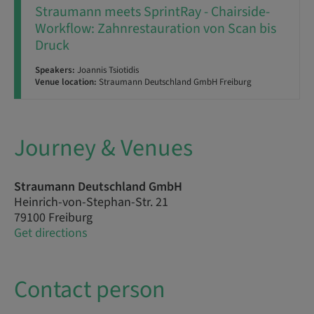
Straumann meets SprintRay - Chairside-
Workflow: Zahnrestauration von Scan bis
Druck
Speakers:
Joannis Tsiotidis
Venue location:
Straumann Deutschland GmbH Freiburg
Journey & Venues
Straumann Deutschland GmbH
Heinrich-von-Stephan-Str. 21
79100 Freiburg
Get directions
Contact person