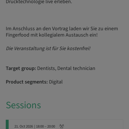
Drucktechnologie live erleben.
Im Anschluss an den Vortrag laden wir Sie zu einem
Fingerfood mit kollegialem Austausch ein!
Die Veranstaltung ist für Sie kostenfrei!
Target group:
Dentists, Dental technician
Product segments:
Digital
Sessions
21. Oct 2026
| 18:00 – 20:00