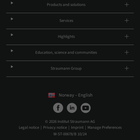
Products and solutions
Services
Highlights
Education, science and communities
Straumann Group
Norway – English
© 2026 Institut Straumann AG
Legal notice
Privacy notice
Imprint
Manage Preferences
W-ST-00678/B 10/24