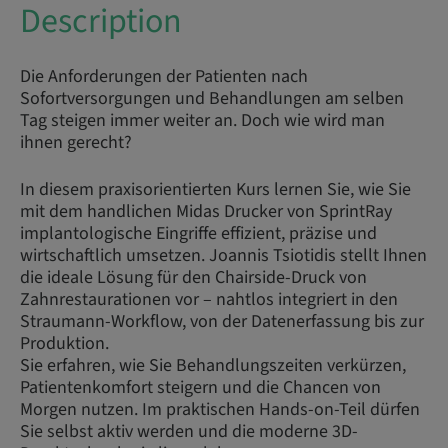
Description
Die Anforderungen der Patienten nach
Sofortversorgungen und Behandlungen am selben
Tag steigen immer weiter an. Doch wie wird man
ihnen gerecht?
In diesem praxisorientierten Kurs lernen Sie, wie Sie
mit dem handlichen Midas Drucker von SprintRay
implantologische Eingriffe effizient, präzise und
wirtschaftlich umsetzen. Joannis Tsiotidis stellt Ihnen
die ideale Lösung für den Chairside-Druck von
Zahnrestaurationen vor – nahtlos integriert in den
Straumann-Workflow, von der Datenerfassung bis zur
Produktion.
Sie erfahren, wie Sie Behandlungszeiten verkürzen,
Patientenkomfort steigern und die Chancen von
Morgen nutzen. Im praktischen Hands-on-Teil dürfen
Sie selbst aktiv werden und die moderne 3D-