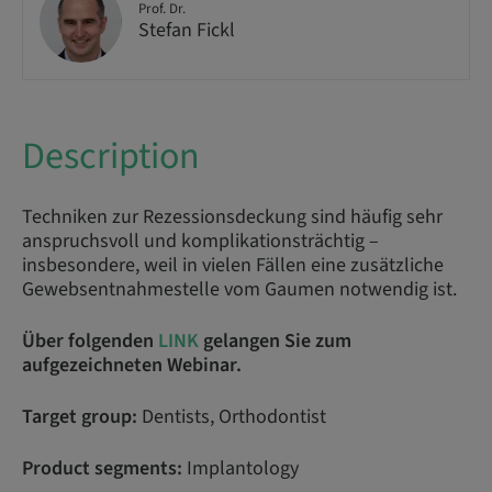
Prof. Dr.
Stefan Fickl
Description
Techniken zur Rezessionsdeckung sind häufig sehr
anspruchsvoll und komplikationsträchtig –
insbesondere, weil in vielen Fällen eine zusätzliche
Gewebsentnahmestelle vom Gaumen notwendig ist.
Über folgenden
LINK
gelangen Sie zum
aufgezeichneten Webinar.
Target group:
Dentists, Orthodontist
Product segments:
Implantology