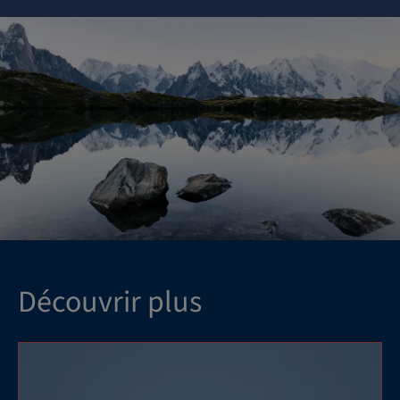
Découvrir plus