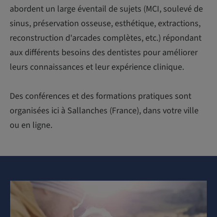
abordent un large éventail de sujets (MCI, soulevé de
sinus, préservation osseuse, esthétique, extractions,
reconstruction d'arcades complètes, etc.) répondant
aux différents besoins des dentistes pour améliorer
leurs connaissances et leur expérience clinique.
Des conférences et des formations pratiques sont
organisées ici à Sallanches (France), dans votre ville
ou en ligne.