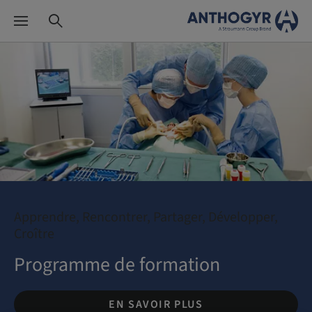
Apprendre, Rencontrer, Partager, Développer,
Croître
Programme de formation
EN SAVOIR PLUS