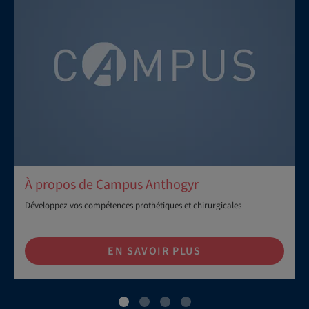
À propos de Campus Anthogyr
Développez vos compétences prothétiques et chirurgicales
EN SAVOIR PLUS