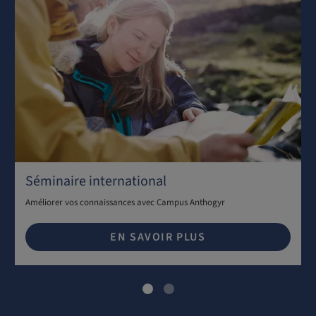
Séminaire international
Améliorer vos connaissances avec Campus Anthogyr
EN SAVOIR PLUS