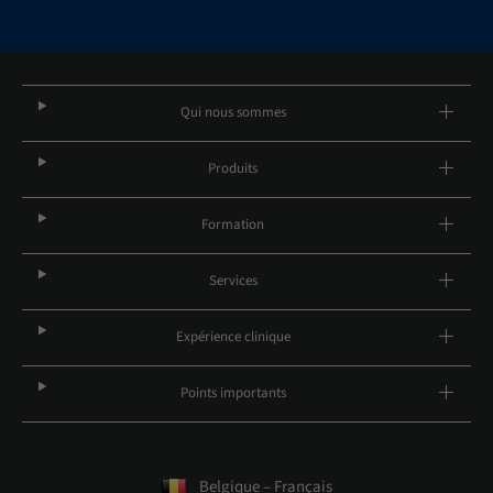
Qui nous sommes
Produits
Formation
Services
Expérience clinique
Points importants
Belgique – Français