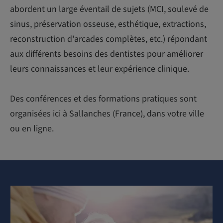
abordent un large éventail de sujets (MCI, soulevé de
sinus, préservation osseuse, esthétique, extractions,
reconstruction d'arcades complètes, etc.) répondant
aux différents besoins des dentistes pour améliorer
leurs connaissances et leur expérience clinique.
Des conférences et des formations pratiques sont
organisées ici à Sallanches (France), dans votre ville
ou en ligne.