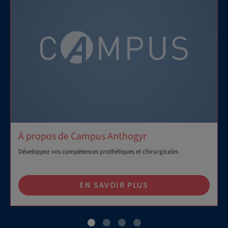
À propos de Campus Anthogyr
Développez vos compétences prothétiques et chirurgicales
EN SAVOIR PLUS