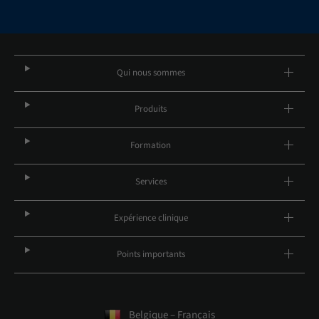
Qui nous sommes
Produits
Formation
Services
Expérience clinique
Points importants
Belgique – Français