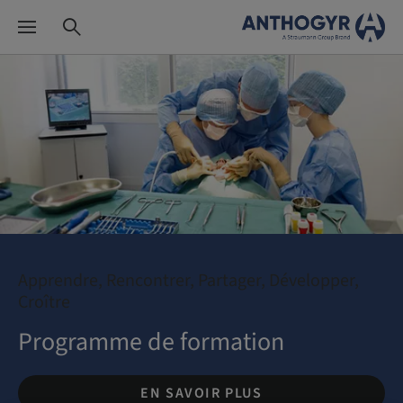
Apprendre, Rencontrer, Partager, Développer,
Croître
Programme de formation
EN SAVOIR PLUS