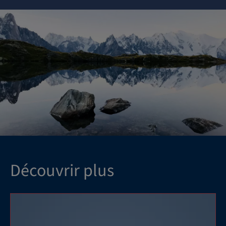
Découvrir plus