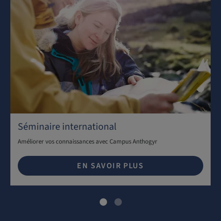
Séminaire international
Améliorer vos connaissances avec Campus Anthogyr
EN SAVOIR PLUS