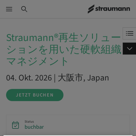
Straumann®再生ソリュー
ションを用いた硬軟組織
マネジメント
04. Okt. 2026 | 大阪市, Japan
JETZT BUCHEN
Status
buchbar