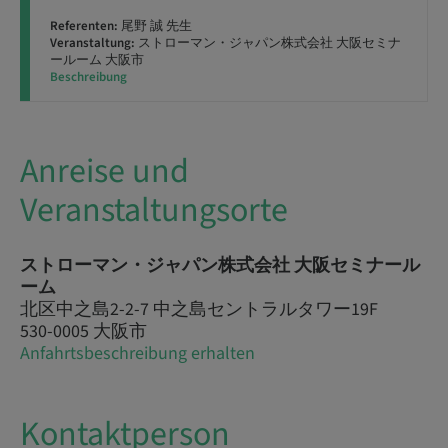
Referenten:
尾野 誠 先生
Veranstaltung:
ストローマン・ジャパン株式会社 大阪セミナ
ールーム 大阪市
Beschreibung
Anreise und
Veranstaltungsorte
ストローマン・ジャパン株式会社 大阪セミナール
ーム
北区中之島2-2-7 中之島セントラルタワー19F
530-0005 大阪市
Anfahrtsbeschreibung erhalten
Kontaktperson