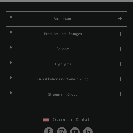
Straumann
Produkte und Lösungen
Services
Highlights
Qualifikation und Weiterbildung
Straumann Group
Österreich – Deutsch