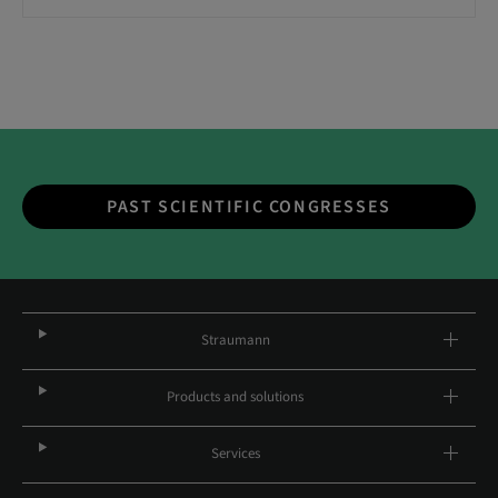
PAST SCIENTIFIC CONGRESSES
Straumann
Products and solutions
Services