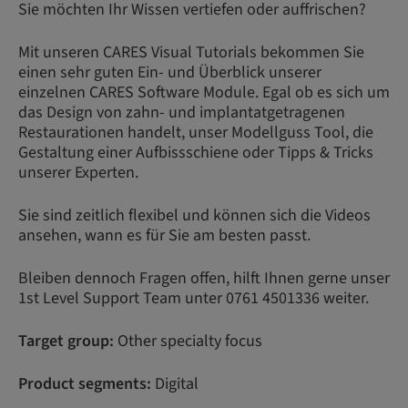
Sie möchten Ihr Wissen vertiefen oder auffrischen?
Mit unseren CARES Visual Tutorials bekommen Sie
einen sehr guten Ein- und Überblick unserer
einzelnen CARES Software Module. Egal ob es sich um
das Design von zahn- und implantatgetragenen
Restaurationen handelt, unser Modellguss Tool, die
Gestaltung einer Aufbissschiene oder Tipps & Tricks
unserer Experten.
Sie sind zeitlich flexibel und können sich die Videos
ansehen, wann es für Sie am besten passt.
Bleiben dennoch Fragen offen, hilft Ihnen gerne unser
1st Level Support Team unter 0761 4501336 weiter.
Target group:
Other specialty focus
Product segments:
Digital