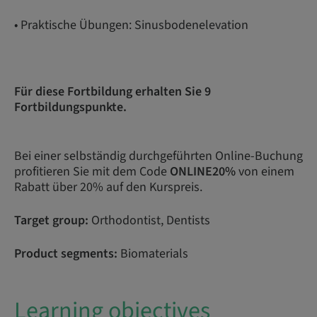
• Praktische Übungen: Sinusbodenelevation
Für diese Fortbildung erhalten Sie 9
Fortbildungspunkte.
Bei einer selbständig durchgeführten Online-Buchung
profitieren Sie mit dem Code
ONLINE20%
von einem
Rabatt über 20% auf den Kurspreis.
Target group:
Orthodontist, Dentists
Product segments:
Biomaterials
Learning objectives