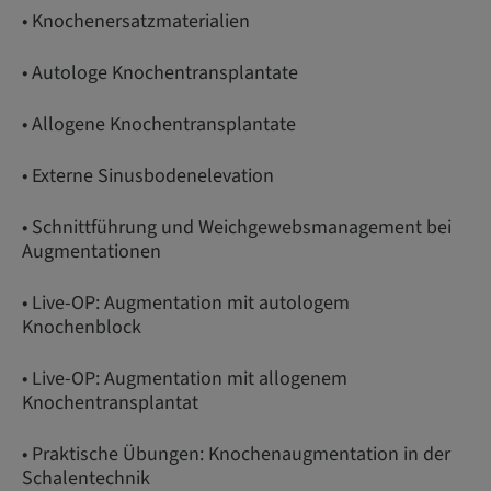
• Knochenersatzmaterialien
• Autologe Knochentransplantate
• Allogene Knochentransplantate
• Externe Sinusbodenelevation
• Schnittführung und Weichgewebsmanagement bei
Augmentationen
• Live-OP: Augmentation mit autologem
Knochenblock
• Live-OP: Augmentation mit allogenem
Knochentransplantat
• Praktische Übungen: Knochenaugmentation in der
Schalentechnik