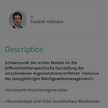
Dr.
Frederik Hofmann
Description
Schwerpunkt des ersten Moduls ist die
differentialtherapeutische Darstellung der
verschiedenen Augmentationsverfahren inklusive
des dazugehörigen Weichgewebsmanagements:
• Gesteuerte Knochenregeneration
• Resorbierbare und nicht-resorbierbare Membranen