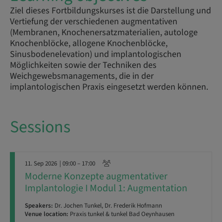
Ziel dieses Fortbildungskurses ist die Darstellung und
Vertiefung der verschiedenen augmentativen
(Membranen, Knochenersatzmaterialien, autologe
Knochenblöcke, allogene Knochenblöcke,
Sinusbodenelevation) und implantologischen
Möglichkeiten sowie der Techniken des
Weichgewebsmanagements, die in der
implantologischen Praxis eingesetzt werden können.
Sessions
11. Sep 2026
| 09:00 – 17:00
Moderne Konzepte augmentativer
Implantologie I Modul 1: Augmentation
Speakers:
Dr. Jochen Tunkel, Dr. Frederik Hofmann
Venue location:
Praxis tunkel & tunkel Bad Oeynhausen