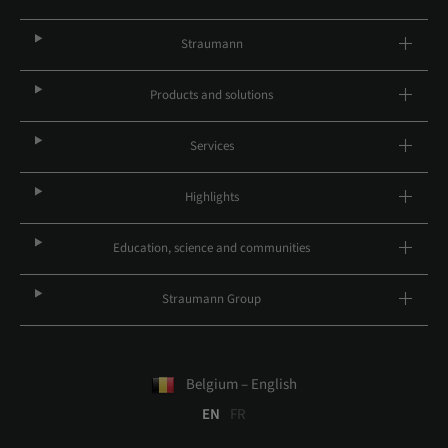
Straumann
Products and solutions
Services
Highlights
Education, science and communities
Straumann Group
Belgium – English
EN
FR