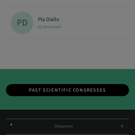
Pia Diallo
PD
Send email
PAST SCIENTIFIC CONGRESSES
Straumann