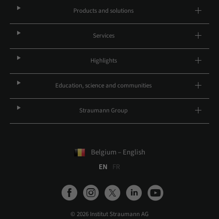
Products and solutions
Services
Highlights
Education, science and communities
Straumann Group
Belgium – English
EN
FR
© 2026 Institut Straumann AG