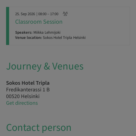
25. Sep 2026
| 08:00 – 17:00
Classroom Session
Speakers:
Miikka Lehmijoki
Venue location:
Sokos Hotel Tripla Helsinki
Journey & Venues
Sokos Hotel Tripla
Fredikanterassi 1 B
00520 Helsinki
Get directions
Contact person