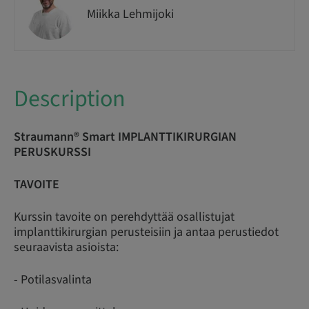
Miikka Lehmijoki
Description
Straumann® Smart IMPLANTTIKIRURGIAN
PERUSKURSSI
TAVOITE
Kurssin tavoite on perehdyttää osallistujat
implanttikirurgian perusteisiin ja antaa perustiedot
seuraavista asioista:
- Potilasvalinta