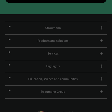
Straumann
Products and solutions
Services
Highlights
Education, science and communities
Straumann Group