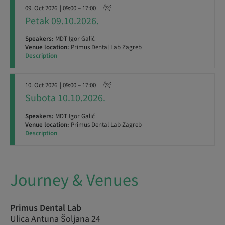
09. Oct 2026
| 09:00 – 17:00
Petak 09.10.2026.
Speakers:
MDT Igor Galić
Venue location:
Primus Dental Lab Zagreb
Description
10. Oct 2026
| 09:00 – 17:00
Subota 10.10.2026.
Speakers:
MDT Igor Galić
Venue location:
Primus Dental Lab Zagreb
Description
Journey & Venues
Primus Dental Lab
Ulica Antuna Šoljana 24