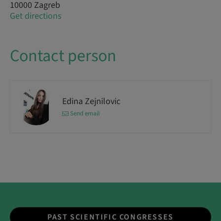
10000 Zagreb
Get directions
Contact person
Edina Zejnilovic
Send email
PAST SCIENTIFIC CONGRESSES